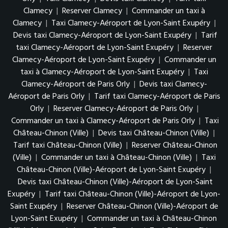
Clamecy
|
Reserver Clamecy
|
Commander un taxi à
Clamecy
|
Taxi Clamecy-Aéroport de Lyon-Saint Exupéry
|
Devis taxi Clamecy-Aéroport de Lyon-Saint Exupéry
|
Tarif
taxi Clamecy-Aéroport de Lyon-Saint Exupéry
|
Reserver
Clamecy-Aéroport de Lyon-Saint Exupéry
|
Commander un
taxi à Clamecy-Aéroport de Lyon-Saint Exupéry
|
Taxi
Clamecy-Aéroport de Paris Orly
|
Devis taxi Clamecy-
Aéroport de Paris Orly
|
Tarif taxi Clamecy-Aéroport de Paris
Orly
|
Reserver Clamecy-Aéroport de Paris Orly
|
Commander un taxi à Clamecy-Aéroport de Paris Orly
|
Taxi
Château-Chinon (Ville)
|
Devis taxi Château-Chinon (Ville)
|
Tarif taxi Château-Chinon (Ville)
|
Reserver Château-Chinon
(Ville)
|
Commander un taxi à Château-Chinon (Ville)
|
Taxi
Château-Chinon (Ville)-Aéroport de Lyon-Saint Exupéry
|
Devis taxi Château-Chinon (Ville)-Aéroport de Lyon-Saint
Exupéry
|
Tarif taxi Château-Chinon (Ville)-Aéroport de Lyon-
Saint Exupéry
|
Reserver Château-Chinon (Ville)-Aéroport de
Lyon-Saint Exupéry
|
Commander un taxi à Château-Chinon