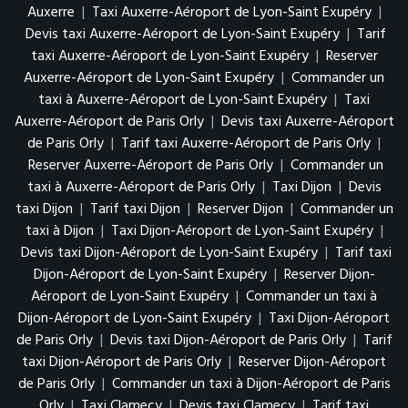
Auxerre
|
Taxi Auxerre-Aéroport de Lyon-Saint Exupéry
|
Devis taxi Auxerre-Aéroport de Lyon-Saint Exupéry
|
Tarif
taxi Auxerre-Aéroport de Lyon-Saint Exupéry
|
Reserver
Auxerre-Aéroport de Lyon-Saint Exupéry
|
Commander un
taxi à Auxerre-Aéroport de Lyon-Saint Exupéry
|
Taxi
Auxerre-Aéroport de Paris Orly
|
Devis taxi Auxerre-Aéroport
de Paris Orly
|
Tarif taxi Auxerre-Aéroport de Paris Orly
|
Reserver Auxerre-Aéroport de Paris Orly
|
Commander un
taxi à Auxerre-Aéroport de Paris Orly
|
Taxi Dijon
|
Devis
taxi Dijon
|
Tarif taxi Dijon
|
Reserver Dijon
|
Commander un
taxi à Dijon
|
Taxi Dijon-Aéroport de Lyon-Saint Exupéry
|
Devis taxi Dijon-Aéroport de Lyon-Saint Exupéry
|
Tarif taxi
Dijon-Aéroport de Lyon-Saint Exupéry
|
Reserver Dijon-
Aéroport de Lyon-Saint Exupéry
|
Commander un taxi à
Dijon-Aéroport de Lyon-Saint Exupéry
|
Taxi Dijon-Aéroport
de Paris Orly
|
Devis taxi Dijon-Aéroport de Paris Orly
|
Tarif
taxi Dijon-Aéroport de Paris Orly
|
Reserver Dijon-Aéroport
de Paris Orly
|
Commander un taxi à Dijon-Aéroport de Paris
Orly
|
Taxi Clamecy
|
Devis taxi Clamecy
|
Tarif taxi