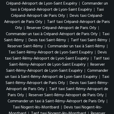
Crépand-Aéroport de Lyon-Saint Exupéry
|
Commander un
taxi à Crépand-Aéroport de Lyon-Saint Exupéry
|
Taxi
Crépand-Aéroport de Paris Orly
|
Devis taxi Crépand-
Aéroport de Paris Orly
|
Tarif taxi Crépand-Aéroport de Paris
Orly
|
Reserver Crépand-Aéroport de Paris Orly
|
Commander un taxi à Crépand-Aéroport de Paris Orly
|
Taxi
Saint-Rémy
|
Devis taxi Saint-Rémy
|
Tarif taxi Saint-Rémy
|
Reserver Saint-Rémy
|
Commander un taxi à Saint-Rémy
|
Taxi Saint-Rémy-Aéroport de Lyon-Saint Exupéry
|
Devis
taxi Saint-Rémy-Aéroport de Lyon-Saint Exupéry
|
Tarif taxi
Saint-Rémy-Aéroport de Lyon-Saint Exupéry
|
Reserver
Saint-Rémy-Aéroport de Lyon-Saint Exupéry
|
Commander
un taxi à Saint-Rémy-Aéroport de Lyon-Saint Exupéry
|
Taxi
Saint-Rémy-Aéroport de Paris Orly
|
Devis taxi Saint-Rémy-
Aéroport de Paris Orly
|
Tarif taxi Saint-Rémy-Aéroport de
Paris Orly
|
Reserver Saint-Rémy-Aéroport de Paris Orly
|
Commander un taxi à Saint-Rémy-Aéroport de Paris Orly
|
Taxi Nogent-lès-Montbard
|
Devis taxi Nogent-lès-
Montbard
|
Tarif taxi Nogent-lès-Montbard
|
Reserver