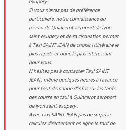
exupery .
Si vous n'avez pas de préférence
particulière, notre connaissance du
réseau de Quincerot aeroport de lyon
saint exupery et de sa circulation permet
à Taxi SAINT JEAN de choisir l'itinéraire le
plus rapide et donc le plus intéressant
pour vous.
N hésitez pas à contacter Taxi SAINT
JEAN , même quelques heures à l'avance
pour tout demande d'infos sur les tarifs
des course en taxi à Quincerot aeroport
de lyon saint exupery .
Avec Taxi SAINT JEAN pas de surprise,
calculez directement en ligne le tarif de