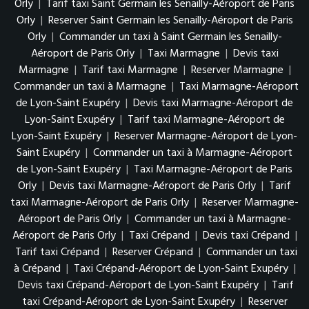
Orly
|
Tarif taxi Saint Germain les Senailly-Aéroport de Paris
Orly
|
Reserver Saint Germain les Senailly-Aéroport de Paris
Orly
|
Commander un taxi à Saint Germain les Senailly-
Aéroport de Paris Orly
|
Taxi Marmagne
|
Devis taxi
Marmagne
|
Tarif taxi Marmagne
|
Reserver Marmagne
|
Commander un taxi à Marmagne
|
Taxi Marmagne-Aéroport
de Lyon-Saint Exupéry
|
Devis taxi Marmagne-Aéroport de
Lyon-Saint Exupéry
|
Tarif taxi Marmagne-Aéroport de
Lyon-Saint Exupéry
|
Reserver Marmagne-Aéroport de Lyon-
Saint Exupéry
|
Commander un taxi à Marmagne-Aéroport
de Lyon-Saint Exupéry
|
Taxi Marmagne-Aéroport de Paris
Orly
|
Devis taxi Marmagne-Aéroport de Paris Orly
|
Tarif
taxi Marmagne-Aéroport de Paris Orly
|
Reserver Marmagne-
Aéroport de Paris Orly
|
Commander un taxi à Marmagne-
Aéroport de Paris Orly
|
Taxi Crépand
|
Devis taxi Crépand
|
Tarif taxi Crépand
|
Reserver Crépand
|
Commander un taxi
à Crépand
|
Taxi Crépand-Aéroport de Lyon-Saint Exupéry
|
Devis taxi Crépand-Aéroport de Lyon-Saint Exupéry
|
Tarif
taxi Crépand-Aéroport de Lyon-Saint Exupéry
|
Reserver