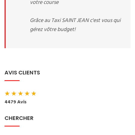
votre course
Grâce au Taxi SAINT JEAN c'est vous qui
gérez vôtre budget!
AVIS CLIENTS
★
★
★
★
★
4479 Avis
CHERCHER