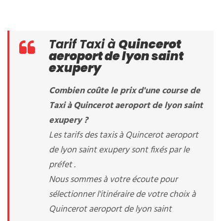
Tarif Taxi à
Quincerot
aeroport de lyon saint
exupery
Combien coûte le prix d'une course de
Taxi à Quincerot aeroport de lyon saint
exupery ?
Les tarifs des taxis à Quincerot aeroport
de lyon saint exupery sont fixés par le
préfet .
Nous sommes à votre écoute pour
sélectionner l'itinéraire de votre choix à
Quincerot aeroport de lyon saint