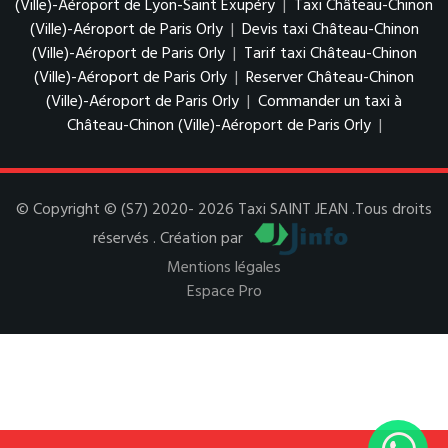
(Ville)-Aéroport de Lyon-Saint Exupéry
|
Taxi Château-Chinon
(Ville)-Aéroport de Paris Orly
|
Devis taxi Château-Chinon
(Ville)-Aéroport de Paris Orly
|
Tarif taxi Château-Chinon
(Ville)-Aéroport de Paris Orly
|
Reserver Château-Chinon
(Ville)-Aéroport de Paris Orly
|
Commander un taxi à
Château-Chinon (Ville)-Aéroport de Paris Orly
|
© Copyright © (S7) 2020- 2026 Taxi SAINT JEAN .Tous droits
réservés . Création par
Mentions légales
Espace Pro