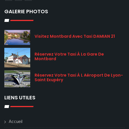
GALERIE PHOTOS
Visitez Montbard Avec Taxi DAMIAN 21
Réservez Votre Taxi À La Gare De
Montbard
Réservez Votre Taxi À L Aéroport De Lyon-
Saint Exupéry
LIENS UTILES
Accueil