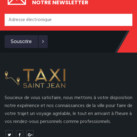
NOTRE NEWSLETTER
Souscrire
Soucieux de vous satisfaire, nous mettons à votre disposition
notre expérience et nos connaissances de la ville pour faire de
votre trajet un voyage agréable, le tout en arrivant à l’heure à
vos rendez-vous personnels comme professionnels.