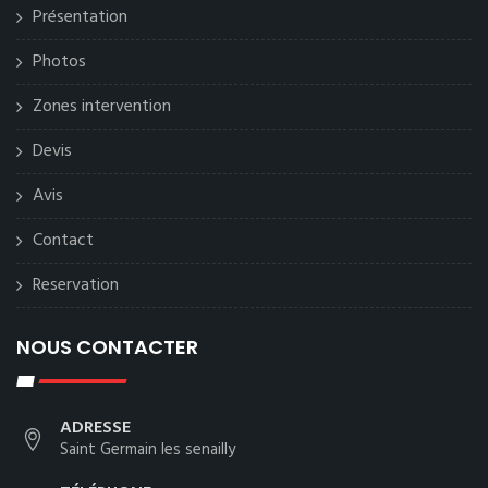
Présentation
Photos
Zones intervention
Devis
Avis
Contact
Reservation
NOUS CONTACTER
ADRESSE
Saint Germain les senailly