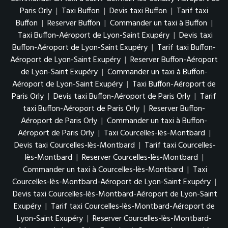
Paris Orly
|
Taxi Buffon
|
Devis taxi Buffon
|
Tarif taxi
Buffon
|
Reserver Buffon
|
Commander un taxi à Buffon
|
Taxi Buffon-Aéroport de Lyon-Saint Exupéry
|
Devis taxi
Buffon-Aéroport de Lyon-Saint Exupéry
|
Tarif taxi Buffon-
Aéroport de Lyon-Saint Exupéry
|
Reserver Buffon-Aéroport
de Lyon-Saint Exupéry
|
Commander un taxi à Buffon-
Aéroport de Lyon-Saint Exupéry
|
Taxi Buffon-Aéroport de
Paris Orly
|
Devis taxi Buffon-Aéroport de Paris Orly
|
Tarif
taxi Buffon-Aéroport de Paris Orly
|
Reserver Buffon-
Aéroport de Paris Orly
|
Commander un taxi à Buffon-
Aéroport de Paris Orly
|
Taxi Courcelles-lès-Montbard
|
Devis taxi Courcelles-lès-Montbard
|
Tarif taxi Courcelles-
lès-Montbard
|
Reserver Courcelles-lès-Montbard
|
Commander un taxi à Courcelles-lès-Montbard
|
Taxi
Courcelles-lès-Montbard-Aéroport de Lyon-Saint Exupéry
|
Devis taxi Courcelles-lès-Montbard-Aéroport de Lyon-Saint
Exupéry
|
Tarif taxi Courcelles-lès-Montbard-Aéroport de
Lyon-Saint Exupéry
|
Reserver Courcelles-lès-Montbard-