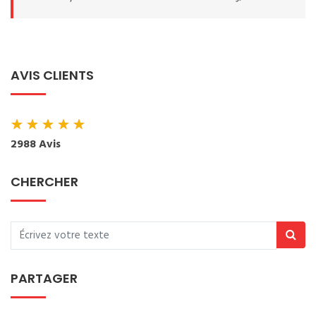
AVIS CLIENTS
★
★
★
★
★
2988 Avis
CHERCHER
PARTAGER