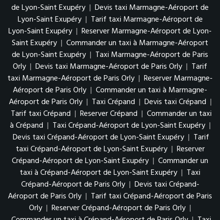
de Lyon-Saint Exupéry
|
Devis taxi Marmagne-Aéroport de
Lyon-Saint Exupéry
|
Tarif taxi Marmagne-Aéroport de
Lyon-Saint Exupéry
|
Reserver Marmagne-Aéroport de Lyon-
Saint Exupéry
|
Commander un taxi à Marmagne-Aéroport
de Lyon-Saint Exupéry
|
Taxi Marmagne-Aéroport de Paris
Orly
|
Devis taxi Marmagne-Aéroport de Paris Orly
|
Tarif
taxi Marmagne-Aéroport de Paris Orly
|
Reserver Marmagne-
Aéroport de Paris Orly
|
Commander un taxi à Marmagne-
Aéroport de Paris Orly
|
Taxi Crépand
|
Devis taxi Crépand
|
Tarif taxi Crépand
|
Reserver Crépand
|
Commander un taxi
à Crépand
|
Taxi Crépand-Aéroport de Lyon-Saint Exupéry
|
Devis taxi Crépand-Aéroport de Lyon-Saint Exupéry
|
Tarif
taxi Crépand-Aéroport de Lyon-Saint Exupéry
|
Reserver
Crépand-Aéroport de Lyon-Saint Exupéry
|
Commander un
taxi à Crépand-Aéroport de Lyon-Saint Exupéry
|
Taxi
Crépand-Aéroport de Paris Orly
|
Devis taxi Crépand-
Aéroport de Paris Orly
|
Tarif taxi Crépand-Aéroport de Paris
Orly
|
Reserver Crépand-Aéroport de Paris Orly
|