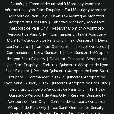
Exupéry
|
Commander un taxi à Montigny-Montfort-
Aéroport de Lyon-Saint Exupéry
|
Taxi Montigny-Montfort-
Aéroport de Paris Orly
|
Devis taxi Montigny-Montfort-
Aéroport de Paris Orly
|
Tarif taxi Montigny-Montfort-
Aéroport de Paris Orly
|
Reserver Montigny-Montfort-
Aéroport de Paris Orly
|
Commander un taxi à Montigny-
Montfort-Aéroport de Paris Orly
|
Taxi Quincerot
|
Devis
taxi Quincerot
|
Tarif taxi Quincerot
|
Reserver Quincerot
|
Commander un taxi à Quincerot
|
Taxi Quincerot-Aéroport
de Lyon-Saint Exupéry
|
Devis taxi Quincerot-Aéroport de
Lyon-Saint Exupéry
|
Tarif taxi Quincerot-Aéroport de Lyon-
Saint Exupéry
|
Reserver Quincerot-Aéroport de Lyon-Saint
Exupéry
|
Commander un taxi à Quincerot-Aéroport de
Lyon-Saint Exupéry
|
Taxi Quincerot-Aéroport de Paris Orly
|
Devis taxi Quincerot-Aéroport de Paris Orly
|
Tarif taxi
Quincerot-Aéroport de Paris Orly
|
Reserver Quincerot-
Aéroport de Paris Orly
|
Commander un taxi à Quincerot-
Aéroport de Paris Orly
|
Taxi Saint-Germain-lès-Senailly
|