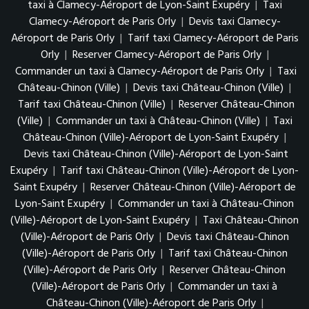
taxi à Clamecy-Aéroport de Lyon-Saint Exupéry
|
Taxi
Clamecy-Aéroport de Paris Orly
|
Devis taxi Clamecy-
Aéroport de Paris Orly
|
Tarif taxi Clamecy-Aéroport de Paris
Orly
|
Reserver Clamecy-Aéroport de Paris Orly
|
Commander un taxi à Clamecy-Aéroport de Paris Orly
|
Taxi
Château-Chinon (Ville)
|
Devis taxi Château-Chinon (Ville)
|
Tarif taxi Château-Chinon (Ville)
|
Reserver Château-Chinon
(Ville)
|
Commander un taxi à Château-Chinon (Ville)
|
Taxi
Château-Chinon (Ville)-Aéroport de Lyon-Saint Exupéry
|
Devis taxi Château-Chinon (Ville)-Aéroport de Lyon-Saint
Exupéry
|
Tarif taxi Château-Chinon (Ville)-Aéroport de Lyon-
Saint Exupéry
|
Reserver Château-Chinon (Ville)-Aéroport de
Lyon-Saint Exupéry
|
Commander un taxi à Château-Chinon
(Ville)-Aéroport de Lyon-Saint Exupéry
|
Taxi Château-Chinon
(Ville)-Aéroport de Paris Orly
|
Devis taxi Château-Chinon
(Ville)-Aéroport de Paris Orly
|
Tarif taxi Château-Chinon
(Ville)-Aéroport de Paris Orly
|
Reserver Château-Chinon
(Ville)-Aéroport de Paris Orly
|
Commander un taxi à
Château-Chinon (Ville)-Aéroport de Paris Orly
|