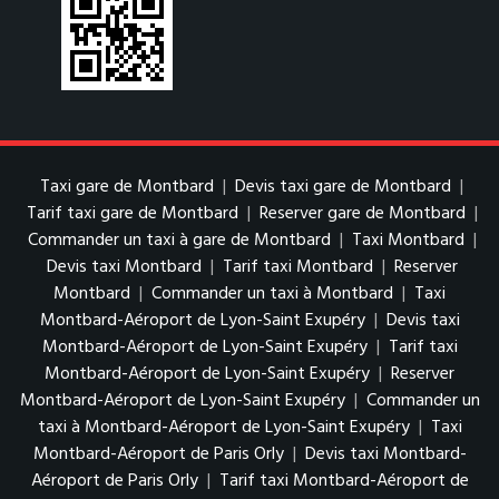
Taxi gare de Montbard
|
Devis taxi gare de Montbard
|
Tarif taxi gare de Montbard
|
Reserver gare de Montbard
|
Commander un taxi à gare de Montbard
|
Taxi Montbard
|
Devis taxi Montbard
|
Tarif taxi Montbard
|
Reserver
Montbard
|
Commander un taxi à Montbard
|
Taxi
Montbard-Aéroport de Lyon-Saint Exupéry
|
Devis taxi
Montbard-Aéroport de Lyon-Saint Exupéry
|
Tarif taxi
Montbard-Aéroport de Lyon-Saint Exupéry
|
Reserver
Montbard-Aéroport de Lyon-Saint Exupéry
|
Commander un
taxi à Montbard-Aéroport de Lyon-Saint Exupéry
|
Taxi
Montbard-Aéroport de Paris Orly
|
Devis taxi Montbard-
Aéroport de Paris Orly
|
Tarif taxi Montbard-Aéroport de