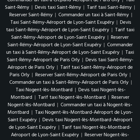
Commander un taxi à Crépand-Aéroport de Paris Orly
|
Taxi
Saint-Rémy
|
Devis taxi Saint-Rémy
|
Tarif taxi Saint-Rémy
|
Reserver Saint-Rémy
|
Commander un taxi à Saint-Rémy
|
Taxi Saint-Rémy-Aéroport de Lyon-Saint Exupéry
|
Devis
taxi Saint-Rémy-Aéroport de Lyon-Saint Exupéry
|
Tarif taxi
Saint-Rémy-Aéroport de Lyon-Saint Exupéry
|
Reserver
Saint-Rémy-Aéroport de Lyon-Saint Exupéry
|
Commander
un taxi à Saint-Rémy-Aéroport de Lyon-Saint Exupéry
|
Taxi
Saint-Rémy-Aéroport de Paris Orly
|
Devis taxi Saint-Rémy-
Aéroport de Paris Orly
|
Tarif taxi Saint-Rémy-Aéroport de
Paris Orly
|
Reserver Saint-Rémy-Aéroport de Paris Orly
|
Commander un taxi à Saint-Rémy-Aéroport de Paris Orly
|
Taxi Nogent-lès-Montbard
|
Devis taxi Nogent-lès-
Montbard
|
Tarif taxi Nogent-lès-Montbard
|
Reserver
Nogent-lès-Montbard
|
Commander un taxi à Nogent-lès-
Montbard
|
Taxi Nogent-lès-Montbard-Aéroport de Lyon-
Saint Exupéry
|
Devis taxi Nogent-lès-Montbard-Aéroport
de Lyon-Saint Exupéry
|
Tarif taxi Nogent-lès-Montbard-
Aéroport de Lyon-Saint Exupéry
|
Reserver Nogent-lès-