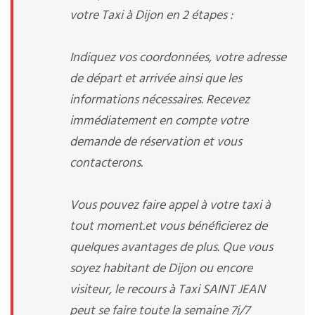
votre Taxi à Dijon en 2 étapes :
Indiquez vos coordonnées, votre adresse
de départ et arrivée ainsi que les
informations nécessaires. Recevez
immédiatement en compte votre
demande de réservation et vous
contacterons.
Vous pouvez faire appel à votre taxi à
tout moment.et vous bénéficierez de
quelques avantages de plus. Que vous
soyez habitant de Dijon ou encore
visiteur, le recours à Taxi SAINT JEAN
peut se faire toute la semaine 7j/7