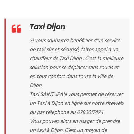
Taxi Dijon
Si vous souhaitez bénéficier d’un service
de taxi sûr et sécurisé, faites appel à un
chauffeur de Taxi Dijon . C’est la meilleure
solution pour se déplacer sans soucis et
en tout confort dans toute la ville de
Dijon
Taxi SAINT JEAN vous permet de réserver
un Taxi à Dijon en ligne sur notre siteweb
ou par téléphone au 0782617474
Vous pouvez alors envisager de prendre
un taxi à Dijon. C’est un moyen de