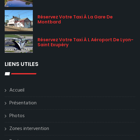
Réservez Votre Taxi À La Gare De
Montbard
Réservez Votre Taxi À L Aéroport De Lyon-
Saint Exupéry
LIENS UTILES
Accueil
Présentation
Photos
Zones intervention