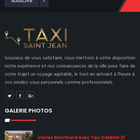
Souscrire
Soucieux de vous satisfaire, nous mettons à votre disposition
notre expérience et nos connaissances de la ville pour faire de
votre trajet un voyage agréable, le tout en arrivant à l’heure à
vos rendez-vous personnels comme professionnels.
GALERIE PHOTOS
Visitez Montbard Avec Taxi DAMIAN 21