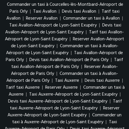
Commander un taxi à Courcelles-lès-Montbard-Aéroport de
Paris Orly
|
Taxi Avallon
|
Devis taxi Avallon
|
Tarif taxi
Avallon
|
Reserver Avallon
|
Commander un taxi à Avallon
|
Taxi Avallon-Aéroport de Lyon-Saint Exupéry
|
Devis taxi
Avallon-Aéroport de Lyon-Saint Exupéry
|
Tarif taxi Avallon-
Aéroport de Lyon-Saint Exupéry
|
Reserver Avallon-Aéroport
de Lyon-Saint Exupéry
|
Commander un taxi à Avallon-
Aéroport de Lyon-Saint Exupéry
|
Taxi Avallon-Aéroport de
Paris Orly
|
Devis taxi Avallon-Aéroport de Paris Orly
|
Tarif
taxi Avallon-Aéroport de Paris Orly
|
Reserver Avallon-
Aéroport de Paris Orly
|
Commander un taxi à Avallon-
Aéroport de Paris Orly
|
Taxi Auxerre
|
Devis taxi Auxerre
|
Tarif taxi Auxerre
|
Reserver Auxerre
|
Commander un taxi à
Auxerre
|
Taxi Auxerre-Aéroport de Lyon-Saint Exupéry
|
Devis taxi Auxerre-Aéroport de Lyon-Saint Exupéry
|
Tarif
taxi Auxerre-Aéroport de Lyon-Saint Exupéry
|
Reserver
Auxerre-Aéroport de Lyon-Saint Exupéry
|
Commander un
taxi à Auxerre-Aéroport de Lyon-Saint Exupéry
|
Taxi