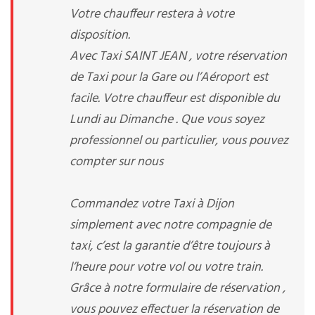
Votre chauffeur restera à votre
disposition.
Avec Taxi SAINT JEAN , votre réservation
de Taxi pour la Gare ou l’Aéroport est
facile. Votre chauffeur est disponible du
Lundi au Dimanche . Que vous soyez
professionnel ou particulier, vous pouvez
compter sur nous
Commandez votre Taxi à Dijon
simplement avec notre compagnie de
taxi, c’est la garantie d’être toujours à
l’heure pour votre vol ou votre train.
Grâce à notre formulaire de réservation ,
vous pouvez effectuer la réservation de