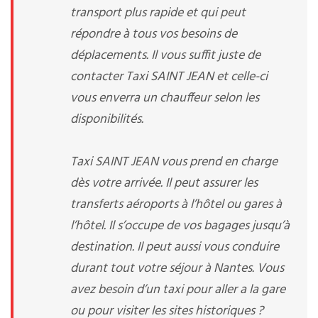
transport plus rapide et qui peut
répondre à tous vos besoins de
déplacements. Il vous suffit juste de
contacter Taxi SAINT JEAN et celle-ci
vous enverra un chauffeur selon les
disponibilités.
Taxi SAINT JEAN vous prend en charge
dès votre arrivée. Il peut assurer les
transferts aéroports à l’hôtel ou gares à
l’hôtel. Il s’occupe de vos bagages jusqu’à
destination. Il peut aussi vous conduire
durant tout votre séjour à Nantes. Vous
avez besoin d’un taxi pour aller a la gare
ou pour visiter les sites historiques ?