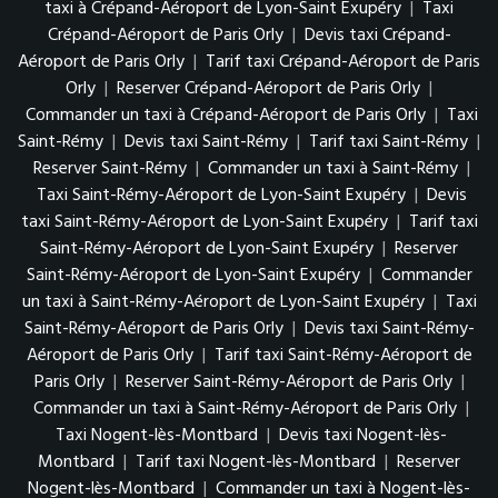
taxi à Crépand-Aéroport de Lyon-Saint Exupéry
|
Taxi
Crépand-Aéroport de Paris Orly
|
Devis taxi Crépand-
Aéroport de Paris Orly
|
Tarif taxi Crépand-Aéroport de Paris
Orly
|
Reserver Crépand-Aéroport de Paris Orly
|
Commander un taxi à Crépand-Aéroport de Paris Orly
|
Taxi
Saint-Rémy
|
Devis taxi Saint-Rémy
|
Tarif taxi Saint-Rémy
|
Reserver Saint-Rémy
|
Commander un taxi à Saint-Rémy
|
Taxi Saint-Rémy-Aéroport de Lyon-Saint Exupéry
|
Devis
taxi Saint-Rémy-Aéroport de Lyon-Saint Exupéry
|
Tarif taxi
Saint-Rémy-Aéroport de Lyon-Saint Exupéry
|
Reserver
Saint-Rémy-Aéroport de Lyon-Saint Exupéry
|
Commander
un taxi à Saint-Rémy-Aéroport de Lyon-Saint Exupéry
|
Taxi
Saint-Rémy-Aéroport de Paris Orly
|
Devis taxi Saint-Rémy-
Aéroport de Paris Orly
|
Tarif taxi Saint-Rémy-Aéroport de
Paris Orly
|
Reserver Saint-Rémy-Aéroport de Paris Orly
|
Commander un taxi à Saint-Rémy-Aéroport de Paris Orly
|
Taxi Nogent-lès-Montbard
|
Devis taxi Nogent-lès-
Montbard
|
Tarif taxi Nogent-lès-Montbard
|
Reserver
Nogent-lès-Montbard
|
Commander un taxi à Nogent-lès-