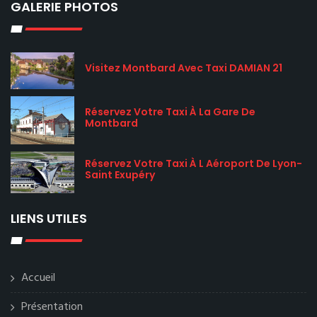
GALERIE PHOTOS
Visitez Montbard Avec Taxi DAMIAN 21
Réservez Votre Taxi À La Gare De
Montbard
Réservez Votre Taxi À L Aéroport De Lyon-
Saint Exupéry
LIENS UTILES
Accueil
Présentation