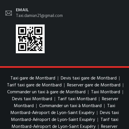
EMAIL
Taxi.damian21@gmail.com
Taxi gare de Montbard
|
Devis taxi gare de Montbard
|
Tarif taxi gare de Montbard
|
Reserver gare de Montbard
|
Commander un taxi à gare de Montbard
|
Taxi Montbard
|
Devis taxi Montbard
|
Tarif taxi Montbard
|
Reserver
Montbard
|
Commander un taxi à Montbard
|
Taxi
Montbard-Aéroport de Lyon-Saint Exupéry
|
Devis taxi
Montbard-Aéroport de Lyon-Saint Exupéry
|
Tarif taxi
Montbard-Aéroport de Lyon-Saint Exupéry
|
Reserver