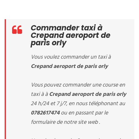
Commander taxi à
Crepand aeroport de
paris orly
Vous voulez commander un taxi à
Crepand aeroport de paris orly
Vous pouvez commander une course en
taxi à à
Crepand aeroport de paris orly
24 h/24 et 7 j/7, en nous téléphonant au
0782617474
ou en passant par le
formulaire de notre site web .