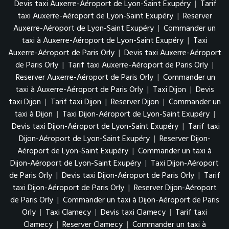
Devis taxi Auxerre-Aéroport de Lyon-Saint Exupéry
|
Tarif
taxi Auxerre-Aéroport de Lyon-Saint Exupéry
|
Reserver
Auxerre-Aéroport de Lyon-Saint Exupéry
|
Commander un
taxi à Auxerre-Aéroport de Lyon-Saint Exupéry
|
Taxi
Auxerre-Aéroport de Paris Orly
|
Devis taxi Auxerre-Aéroport
de Paris Orly
|
Tarif taxi Auxerre-Aéroport de Paris Orly
|
Reserver Auxerre-Aéroport de Paris Orly
|
Commander un
taxi à Auxerre-Aéroport de Paris Orly
|
Taxi Dijon
|
Devis
taxi Dijon
|
Tarif taxi Dijon
|
Reserver Dijon
|
Commander un
taxi à Dijon
|
Taxi Dijon-Aéroport de Lyon-Saint Exupéry
|
Devis taxi Dijon-Aéroport de Lyon-Saint Exupéry
|
Tarif taxi
Dijon-Aéroport de Lyon-Saint Exupéry
|
Reserver Dijon-
Aéroport de Lyon-Saint Exupéry
|
Commander un taxi à
Dijon-Aéroport de Lyon-Saint Exupéry
|
Taxi Dijon-Aéroport
de Paris Orly
|
Devis taxi Dijon-Aéroport de Paris Orly
|
Tarif
taxi Dijon-Aéroport de Paris Orly
|
Reserver Dijon-Aéroport
de Paris Orly
|
Commander un taxi à Dijon-Aéroport de Paris
Orly
|
Taxi Clamecy
|
Devis taxi Clamecy
|
Tarif taxi
Clamecy
|
Reserver Clamecy
|
Commander un taxi à