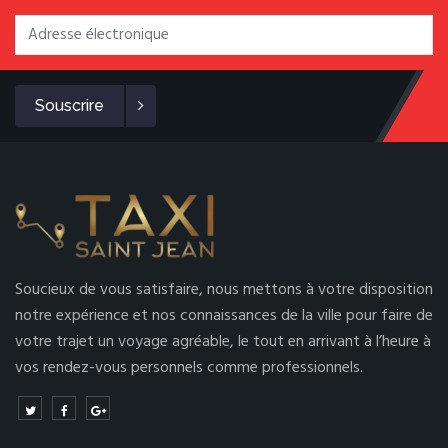
Souscrire
Soucieux de vous satisfaire, nous mettons à votre disposition
notre expérience et nos connaissances de la ville pour faire de
votre trajet un voyage agréable, le tout en arrivant à l’heure à
vos rendez-vous personnels comme professionnels.