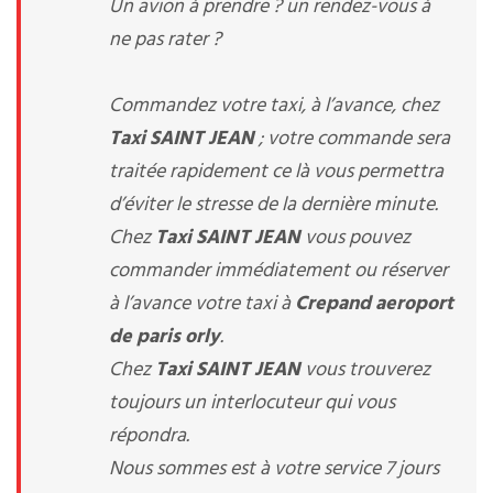
Un avion à prendre ? un rendez-vous à
ne pas rater ?
Commandez votre taxi, à l’avance, chez
Taxi SAINT JEAN
; votre commande sera
traitée rapidement ce là vous permettra
d’éviter le stresse de la dernière minute.
Chez
Taxi SAINT JEAN
vous pouvez
commander immédiatement ou réserver
à l’avance votre taxi à
Crepand aeroport
de paris orly
.
Chez
Taxi SAINT JEAN
vous trouverez
toujours un interlocuteur qui vous
répondra.
Nous sommes est à votre service 7 jours