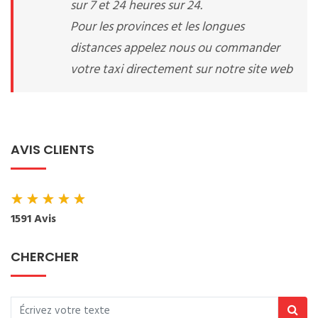
sur 7 et 24 heures sur 24.
Pour les provinces et les longues
distances appelez nous ou commander
votre taxi directement sur notre site web
AVIS CLIENTS
★
★
★
★
★
1591 Avis
CHERCHER