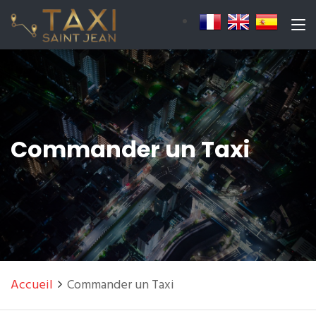
Commander un Taxi
Accueil
Commander un Taxi