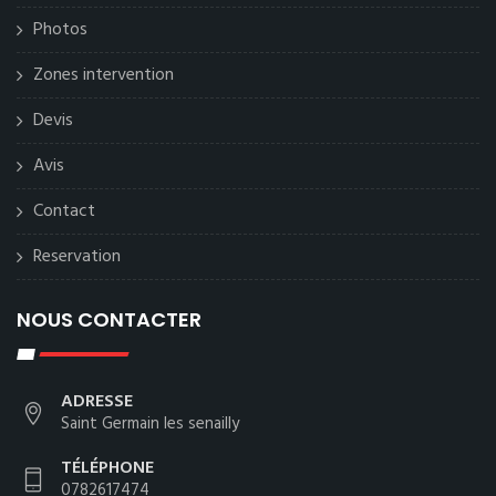
Photos
Zones intervention
Devis
Avis
Contact
Reservation
NOUS CONTACTER
ADRESSE
Saint Germain les senailly
TÉLÉPHONE
0782617474