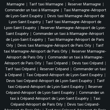
Marmagne
|
Tarif taxi Marmagne
|
Reserver Marmagne
|
Commander un taxi à Marmagne
|
Taxi Marmagne-Aéroport
de Lyon-Saint Exupéry
|
Devis taxi Marmagne-Aéroport de
Lyon-Saint Exupéry
|
Tarif taxi Marmagne-Aéroport de
Lyon-Saint Exupéry
|
Reserver Marmagne-Aéroport de Lyon-
Saint Exupéry
|
Commander un taxi à Marmagne-Aéroport
de Lyon-Saint Exupéry
|
Taxi Marmagne-Aéroport de Paris
Orly
|
Devis taxi Marmagne-Aéroport de Paris Orly
|
Tarif
taxi Marmagne-Aéroport de Paris Orly
|
Reserver Marmagne-
Aéroport de Paris Orly
|
Commander un taxi à Marmagne-
Aéroport de Paris Orly
|
Taxi Crépand
|
Devis taxi Crépand
|
Tarif taxi Crépand
|
Reserver Crépand
|
Commander un taxi
à Crépand
|
Taxi Crépand-Aéroport de Lyon-Saint Exupéry
|
Devis taxi Crépand-Aéroport de Lyon-Saint Exupéry
|
Tarif
taxi Crépand-Aéroport de Lyon-Saint Exupéry
|
Reserver
Crépand-Aéroport de Lyon-Saint Exupéry
|
Commander un
taxi à Crépand-Aéroport de Lyon-Saint Exupéry
|
Taxi
Crépand-Aéroport de Paris Orly
|
Devis taxi Crépand-