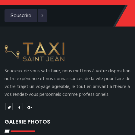
Souscrire
Soucieux de vous satisfaire, nous mettons à votre disposition
notre expérience et nos connaissances de la ville pour faire de
votre trajet un voyage agréable, le tout en arrivant à l’heure à
vos rendez-vous personnels comme professionnels.
GALERIE PHOTOS