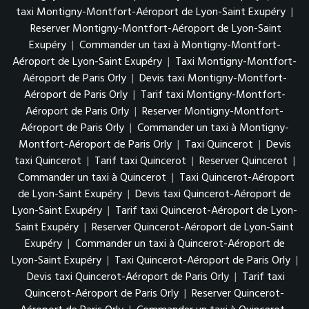
taxi Montigny-Montfort-Aéroport de Lyon-Saint Exupéry
|
Reserver Montigny-Montfort-Aéroport de Lyon-Saint
Exupéry
|
Commander un taxi à Montigny-Montfort-
Aéroport de Lyon-Saint Exupéry
|
Taxi Montigny-Montfort-
Aéroport de Paris Orly
|
Devis taxi Montigny-Montfort-
Aéroport de Paris Orly
|
Tarif taxi Montigny-Montfort-
Aéroport de Paris Orly
|
Reserver Montigny-Montfort-
Aéroport de Paris Orly
|
Commander un taxi à Montigny-
Montfort-Aéroport de Paris Orly
|
Taxi Quincerot
|
Devis
taxi Quincerot
|
Tarif taxi Quincerot
|
Reserver Quincerot
|
Commander un taxi à Quincerot
|
Taxi Quincerot-Aéroport
de Lyon-Saint Exupéry
|
Devis taxi Quincerot-Aéroport de
Lyon-Saint Exupéry
|
Tarif taxi Quincerot-Aéroport de Lyon-
Saint Exupéry
|
Reserver Quincerot-Aéroport de Lyon-Saint
Exupéry
|
Commander un taxi à Quincerot-Aéroport de
Lyon-Saint Exupéry
|
Taxi Quincerot-Aéroport de Paris Orly
|
Devis taxi Quincerot-Aéroport de Paris Orly
|
Tarif taxi
Quincerot-Aéroport de Paris Orly
|
Reserver Quincerot-