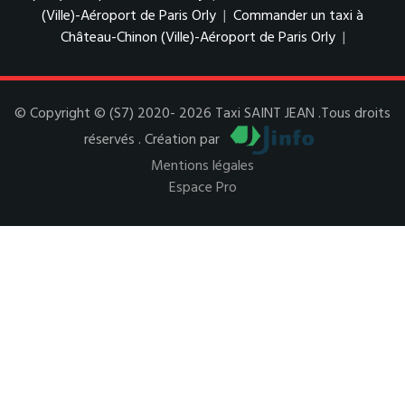
(Ville)-Aéroport de Paris Orly
|
Commander un taxi à
Château-Chinon (Ville)-Aéroport de Paris Orly
|
© Copyright © (S7) 2020- 2026 Taxi SAINT JEAN .Tous droits
réservés . Création par
Mentions légales
Espace Pro