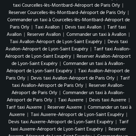
taxi Courcelles-lès-Montbard-Aéroport de Paris Orly
|
Reserver Courcelles-lès-Montbard-Aéroport de Paris Orly
|
Commander un taxi à Courcelles-lès-Montbard-Aéroport de
Paris Orly
|
Taxi Avallon
|
Devis taxi Avallon
|
Tarif taxi
Avallon
|
Reserver Avallon
|
Commander un taxi à Avallon
|
Taxi Avallon-Aéroport de Lyon-Saint Exupéry
|
Devis taxi
Avallon-Aéroport de Lyon-Saint Exupéry
|
Tarif taxi Avallon-
Aéroport de Lyon-Saint Exupéry
|
Reserver Avallon-Aéroport
de Lyon-Saint Exupéry
|
Commander un taxi à Avallon-
Aéroport de Lyon-Saint Exupéry
|
Taxi Avallon-Aéroport de
Paris Orly
|
Devis taxi Avallon-Aéroport de Paris Orly
|
Tarif
taxi Avallon-Aéroport de Paris Orly
|
Reserver Avallon-
Aéroport de Paris Orly
|
Commander un taxi à Avallon-
Aéroport de Paris Orly
|
Taxi Auxerre
|
Devis taxi Auxerre
|
Tarif taxi Auxerre
|
Reserver Auxerre
|
Commander un taxi à
Auxerre
|
Taxi Auxerre-Aéroport de Lyon-Saint Exupéry
|
Devis taxi Auxerre-Aéroport de Lyon-Saint Exupéry
|
Tarif
taxi Auxerre-Aéroport de Lyon-Saint Exupéry
|
Reserver