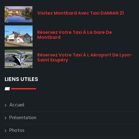
Visitez Montbard Avec Taxi DAMIAN 21
Réservez Votre Taxi À La Gare De
Montbard
Réservez Votre Taxi À L Aéroport De Lyon-
Saint Exupéry
LIENS UTILES
Accueil
Présentation
Photos