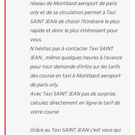
réseau de Montbard aeroport de paris
orly et de sa circulation permet à Taxi
SAINT JEAN de choisir l'itinéraire le plus
rapide et donc le plus intéressant pour
vous.
N hésitez pas à contacter Taxi SAINT
JEAN , même quelques heures à l'avance
pour tout demande d'infos sur les tarifs
des course en taxi à Montbard aeroport
de paris orly.
Avec Taxi SAINT JEAN pas de surprise,
calculez directement en ligne le tarif de
votre course
Grâce au Taxi SAINT JEAN c'est vous qui