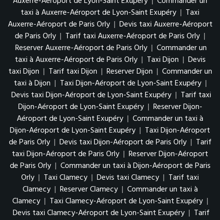
Auxerre-Aéroport de Lyon-Saint Exupéry
|
Commander un
taxi à Auxerre-Aéroport de Lyon-Saint Exupéry
|
Taxi
Auxerre-Aéroport de Paris Orly
|
Devis taxi Auxerre-Aéroport
de Paris Orly
|
Tarif taxi Auxerre-Aéroport de Paris Orly
|
Reserver Auxerre-Aéroport de Paris Orly
|
Commander un
taxi à Auxerre-Aéroport de Paris Orly
|
Taxi Dijon
|
Devis
taxi Dijon
|
Tarif taxi Dijon
|
Reserver Dijon
|
Commander un
taxi à Dijon
|
Taxi Dijon-Aéroport de Lyon-Saint Exupéry
|
Devis taxi Dijon-Aéroport de Lyon-Saint Exupéry
|
Tarif taxi
Dijon-Aéroport de Lyon-Saint Exupéry
|
Reserver Dijon-
Aéroport de Lyon-Saint Exupéry
|
Commander un taxi à
Dijon-Aéroport de Lyon-Saint Exupéry
|
Taxi Dijon-Aéroport
de Paris Orly
|
Devis taxi Dijon-Aéroport de Paris Orly
|
Tarif
taxi Dijon-Aéroport de Paris Orly
|
Reserver Dijon-Aéroport
de Paris Orly
|
Commander un taxi à Dijon-Aéroport de Paris
Orly
|
Taxi Clamecy
|
Devis taxi Clamecy
|
Tarif taxi
Clamecy
|
Reserver Clamecy
|
Commander un taxi à
Clamecy
|
Taxi Clamecy-Aéroport de Lyon-Saint Exupéry
|
Devis taxi Clamecy-Aéroport de Lyon-Saint Exupéry
|
Tarif