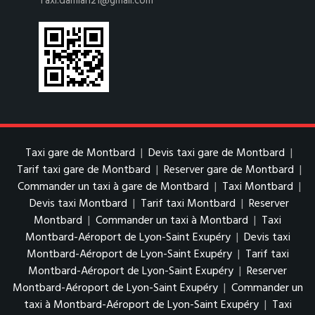
Taxi.damian21@gmail.com
Taxi gare de Montbard
|
Devis taxi gare de Montbard
|
Tarif taxi gare de Montbard
|
Reserver gare de Montbard
|
Commander un taxi à gare de Montbard
|
Taxi Montbard
|
Devis taxi Montbard
|
Tarif taxi Montbard
|
Reserver
Montbard
|
Commander un taxi à Montbard
|
Taxi
Montbard-Aéroport de Lyon-Saint Exupéry
|
Devis taxi
Montbard-Aéroport de Lyon-Saint Exupéry
|
Tarif taxi
Montbard-Aéroport de Lyon-Saint Exupéry
|
Reserver
Montbard-Aéroport de Lyon-Saint Exupéry
|
Commander un
taxi à Montbard-Aéroport de Lyon-Saint Exupéry
|
Taxi