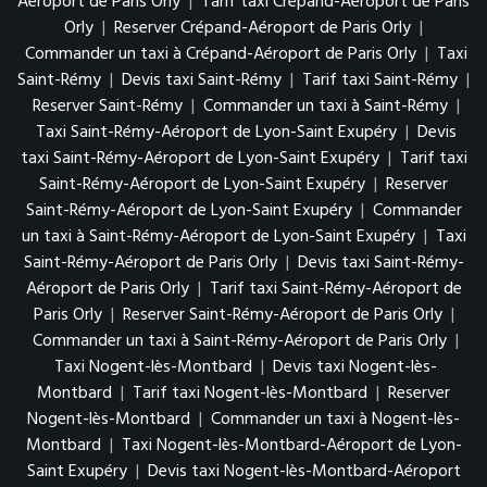
Aéroport de Paris Orly
|
Tarif taxi Crépand-Aéroport de Paris
Orly
|
Reserver Crépand-Aéroport de Paris Orly
|
Commander un taxi à Crépand-Aéroport de Paris Orly
|
Taxi
Saint-Rémy
|
Devis taxi Saint-Rémy
|
Tarif taxi Saint-Rémy
|
Reserver Saint-Rémy
|
Commander un taxi à Saint-Rémy
|
Taxi Saint-Rémy-Aéroport de Lyon-Saint Exupéry
|
Devis
taxi Saint-Rémy-Aéroport de Lyon-Saint Exupéry
|
Tarif taxi
Saint-Rémy-Aéroport de Lyon-Saint Exupéry
|
Reserver
Saint-Rémy-Aéroport de Lyon-Saint Exupéry
|
Commander
un taxi à Saint-Rémy-Aéroport de Lyon-Saint Exupéry
|
Taxi
Saint-Rémy-Aéroport de Paris Orly
|
Devis taxi Saint-Rémy-
Aéroport de Paris Orly
|
Tarif taxi Saint-Rémy-Aéroport de
Paris Orly
|
Reserver Saint-Rémy-Aéroport de Paris Orly
|
Commander un taxi à Saint-Rémy-Aéroport de Paris Orly
|
Taxi Nogent-lès-Montbard
|
Devis taxi Nogent-lès-
Montbard
|
Tarif taxi Nogent-lès-Montbard
|
Reserver
Nogent-lès-Montbard
|
Commander un taxi à Nogent-lès-
Montbard
|
Taxi Nogent-lès-Montbard-Aéroport de Lyon-
Saint Exupéry
|
Devis taxi Nogent-lès-Montbard-Aéroport