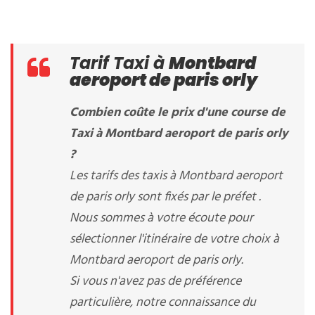
Tarif Taxi à
Montbard
aeroport de paris orly
Combien coûte le prix d'une course de
Taxi à Montbard aeroport de paris orly
?
Les tarifs des taxis à Montbard aeroport
de paris orly sont fixés par le préfet .
Nous sommes à votre écoute pour
sélectionner l'itinéraire de votre choix à
Montbard aeroport de paris orly.
Si vous n'avez pas de préférence
particulière, notre connaissance du