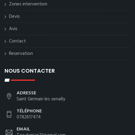
Zones intervention
Devis
Avis
Contact
Reservation
NOUS CONTACTER
ADRESSE
Saint Germain les senailly
TÉLÉPHONE
0782617474
EMAIL