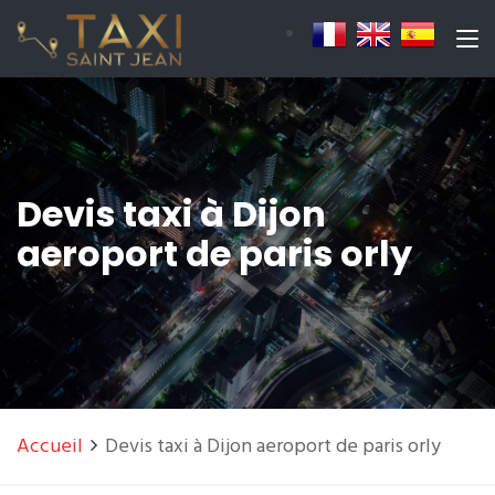
Devis taxi à Dijon
aeroport de paris orly
Accueil
Devis taxi à Dijon aeroport de paris orly