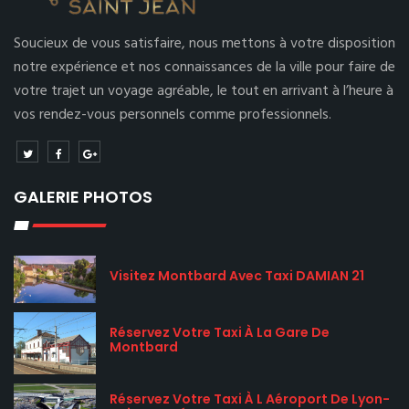
Soucieux de vous satisfaire, nous mettons à votre disposition
notre expérience et nos connaissances de la ville pour faire de
votre trajet un voyage agréable, le tout en arrivant à l’heure à
vos rendez-vous personnels comme professionnels.
GALERIE PHOTOS
Visitez Montbard Avec Taxi DAMIAN 21
Réservez Votre Taxi À La Gare De
Montbard
Réservez Votre Taxi À L Aéroport De Lyon-