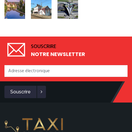
SOUSCRIRE
NOTRE NEWSLETTER
Souscrire