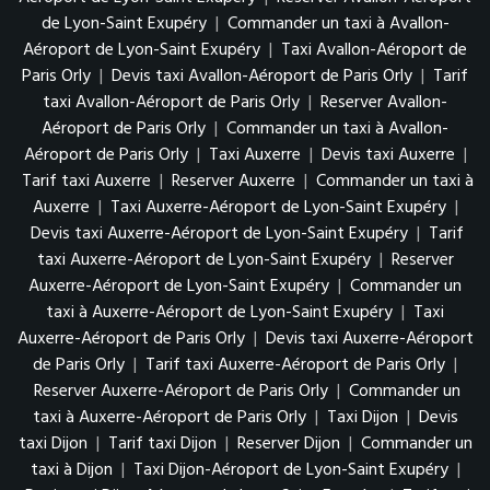
de Lyon-Saint Exupéry
|
Commander un taxi à Avallon-
Aéroport de Lyon-Saint Exupéry
|
Taxi Avallon-Aéroport de
Paris Orly
|
Devis taxi Avallon-Aéroport de Paris Orly
|
Tarif
taxi Avallon-Aéroport de Paris Orly
|
Reserver Avallon-
Aéroport de Paris Orly
|
Commander un taxi à Avallon-
Aéroport de Paris Orly
|
Taxi Auxerre
|
Devis taxi Auxerre
|
Tarif taxi Auxerre
|
Reserver Auxerre
|
Commander un taxi à
Auxerre
|
Taxi Auxerre-Aéroport de Lyon-Saint Exupéry
|
Devis taxi Auxerre-Aéroport de Lyon-Saint Exupéry
|
Tarif
taxi Auxerre-Aéroport de Lyon-Saint Exupéry
|
Reserver
Auxerre-Aéroport de Lyon-Saint Exupéry
|
Commander un
taxi à Auxerre-Aéroport de Lyon-Saint Exupéry
|
Taxi
Auxerre-Aéroport de Paris Orly
|
Devis taxi Auxerre-Aéroport
de Paris Orly
|
Tarif taxi Auxerre-Aéroport de Paris Orly
|
Reserver Auxerre-Aéroport de Paris Orly
|
Commander un
taxi à Auxerre-Aéroport de Paris Orly
|
Taxi Dijon
|
Devis
taxi Dijon
|
Tarif taxi Dijon
|
Reserver Dijon
|
Commander un
taxi à Dijon
|
Taxi Dijon-Aéroport de Lyon-Saint Exupéry
|