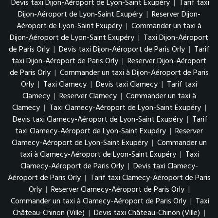
Devis taxi Dijon-Aéroport de Lyon-Saint Exupéry
|
Tarif taxi
Dijon-Aéroport de Lyon-Saint Exupéry
|
Reserver Dijon-
Aéroport de Lyon-Saint Exupéry
|
Commander un taxi à
Dijon-Aéroport de Lyon-Saint Exupéry
|
Taxi Dijon-Aéroport
de Paris Orly
|
Devis taxi Dijon-Aéroport de Paris Orly
|
Tarif
taxi Dijon-Aéroport de Paris Orly
|
Reserver Dijon-Aéroport
de Paris Orly
|
Commander un taxi à Dijon-Aéroport de Paris
Orly
|
Taxi Clamecy
|
Devis taxi Clamecy
|
Tarif taxi
Clamecy
|
Reserver Clamecy
|
Commander un taxi à
Clamecy
|
Taxi Clamecy-Aéroport de Lyon-Saint Exupéry
|
Devis taxi Clamecy-Aéroport de Lyon-Saint Exupéry
|
Tarif
taxi Clamecy-Aéroport de Lyon-Saint Exupéry
|
Reserver
Clamecy-Aéroport de Lyon-Saint Exupéry
|
Commander un
taxi à Clamecy-Aéroport de Lyon-Saint Exupéry
|
Taxi
Clamecy-Aéroport de Paris Orly
|
Devis taxi Clamecy-
Aéroport de Paris Orly
|
Tarif taxi Clamecy-Aéroport de Paris
Orly
|
Reserver Clamecy-Aéroport de Paris Orly
|
Commander un taxi à Clamecy-Aéroport de Paris Orly
|
Taxi
Château-Chinon (Ville)
|
Devis taxi Château-Chinon (Ville)
|