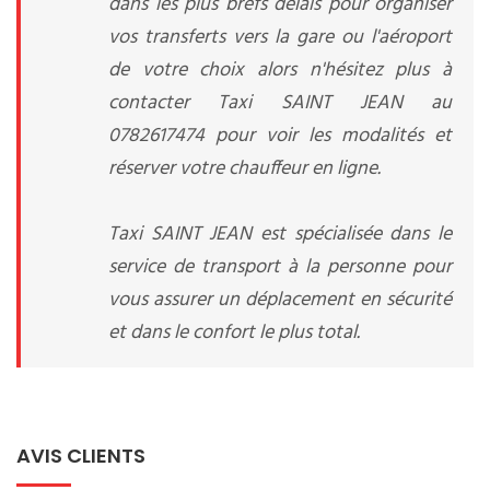
dans les plus brefs délais pour organiser
vos transferts vers la gare ou l'aéroport
de votre choix alors n'hésitez plus à
contacter Taxi SAINT JEAN au
0782617474 pour voir les modalités et
réserver votre chauffeur en ligne.
Taxi SAINT JEAN est spécialisée dans le
service de transport à la personne pour
vous assurer un déplacement en sécurité
et dans le confort le plus total.
AVIS CLIENTS