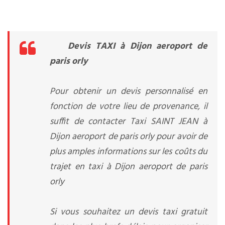
Devis TAXI à Dijon aeroport de
paris orly
Pour obtenir un devis personnalisé en
fonction de votre lieu de provenance, il
suffit de contacter Taxi SAINT JEAN à
Dijon aeroport de paris orly pour avoir de
plus amples informations sur les coûts du
trajet en taxi à Dijon aeroport de paris
orly
Si vous souhaitez un devis taxi gratuit