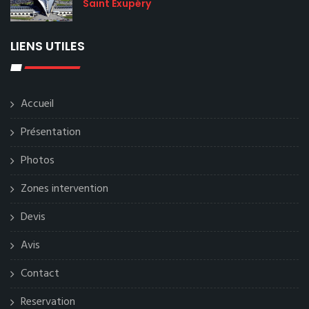
Saint Exupéry
LIENS UTILES
Accueil
Présentation
Photos
Zones intervention
Devis
Avis
Contact
Reservation