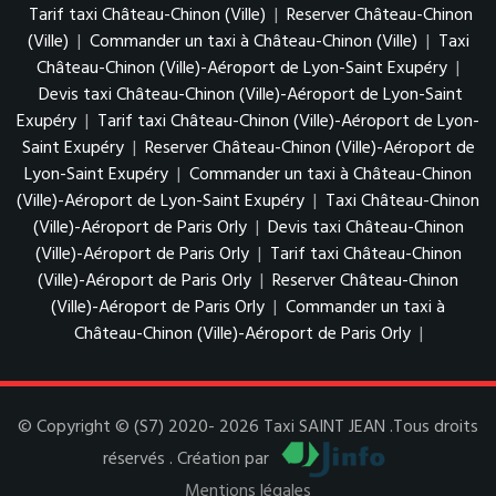
Tarif taxi Château-Chinon (Ville)
|
Reserver Château-Chinon
(Ville)
|
Commander un taxi à Château-Chinon (Ville)
|
Taxi
Château-Chinon (Ville)-Aéroport de Lyon-Saint Exupéry
|
Devis taxi Château-Chinon (Ville)-Aéroport de Lyon-Saint
Exupéry
|
Tarif taxi Château-Chinon (Ville)-Aéroport de Lyon-
Saint Exupéry
|
Reserver Château-Chinon (Ville)-Aéroport de
Lyon-Saint Exupéry
|
Commander un taxi à Château-Chinon
(Ville)-Aéroport de Lyon-Saint Exupéry
|
Taxi Château-Chinon
(Ville)-Aéroport de Paris Orly
|
Devis taxi Château-Chinon
(Ville)-Aéroport de Paris Orly
|
Tarif taxi Château-Chinon
(Ville)-Aéroport de Paris Orly
|
Reserver Château-Chinon
(Ville)-Aéroport de Paris Orly
|
Commander un taxi à
Château-Chinon (Ville)-Aéroport de Paris Orly
|
© Copyright © (S7) 2020- 2026 Taxi SAINT JEAN .Tous droits
réservés . Création par
Mentions légales