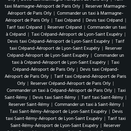
taxi Marmagne-Aéroport de Paris Orly
|
Reserver Marmagne-
Aéroport de Paris Orly
|
Commander un taxi à Marmagne-
Aéroport de Paris Orly
|
Taxi Crépand
|
Devis taxi Crépand
|
Tarif taxi Crépand
|
Reserver Crépand
|
Commander un taxi
à Crépand
|
Taxi Crépand-Aéroport de Lyon-Saint Exupéry
|
Devis taxi Crépand-Aéroport de Lyon-Saint Exupéry
|
Tarif
taxi Crépand-Aéroport de Lyon-Saint Exupéry
|
Reserver
Crépand-Aéroport de Lyon-Saint Exupéry
|
Commander un
taxi à Crépand-Aéroport de Lyon-Saint Exupéry
|
Taxi
Crépand-Aéroport de Paris Orly
|
Devis taxi Crépand-
Aéroport de Paris Orly
|
Tarif taxi Crépand-Aéroport de Paris
Orly
|
Reserver Crépand-Aéroport de Paris Orly
|
Commander un taxi à Crépand-Aéroport de Paris Orly
|
Taxi
Saint-Rémy
|
Devis taxi Saint-Rémy
|
Tarif taxi Saint-Rémy
|
Reserver Saint-Rémy
|
Commander un taxi à Saint-Rémy
|
Taxi Saint-Rémy-Aéroport de Lyon-Saint Exupéry
|
Devis
taxi Saint-Rémy-Aéroport de Lyon-Saint Exupéry
|
Tarif taxi
Saint-Rémy-Aéroport de Lyon-Saint Exupéry
|
Reserver