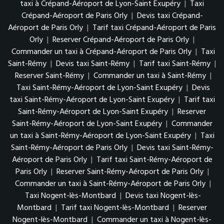
taxi à Crépand-Aéroport de Lyon-Saint Exupéry
|
Taxi
Crépand-Aéroport de Paris Orly
|
Devis taxi Crépand-
Aéroport de Paris Orly
|
Tarif taxi Crépand-Aéroport de Paris
Orly
|
Reserver Crépand-Aéroport de Paris Orly
|
Commander un taxi à Crépand-Aéroport de Paris Orly
|
Taxi
Saint-Rémy
|
Devis taxi Saint-Rémy
|
Tarif taxi Saint-Rémy
|
Reserver Saint-Rémy
|
Commander un taxi à Saint-Rémy
|
Taxi Saint-Rémy-Aéroport de Lyon-Saint Exupéry
|
Devis
taxi Saint-Rémy-Aéroport de Lyon-Saint Exupéry
|
Tarif taxi
Saint-Rémy-Aéroport de Lyon-Saint Exupéry
|
Reserver
Saint-Rémy-Aéroport de Lyon-Saint Exupéry
|
Commander
un taxi à Saint-Rémy-Aéroport de Lyon-Saint Exupéry
|
Taxi
Saint-Rémy-Aéroport de Paris Orly
|
Devis taxi Saint-Rémy-
Aéroport de Paris Orly
|
Tarif taxi Saint-Rémy-Aéroport de
Paris Orly
|
Reserver Saint-Rémy-Aéroport de Paris Orly
|
Commander un taxi à Saint-Rémy-Aéroport de Paris Orly
|
Taxi Nogent-lès-Montbard
|
Devis taxi Nogent-lès-
Montbard
|
Tarif taxi Nogent-lès-Montbard
|
Reserver
Nogent-lès-Montbard
|
Commander un taxi à Nogent-lès-