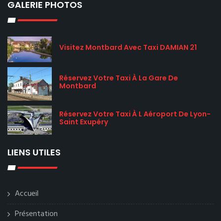
GALERIE PHOTOS
Visitez Montbard Avec Taxi DAMIAN 21
Réservez Votre Taxi À La Gare De
Montbard
Réservez Votre Taxi À L Aéroport De Lyon-
Saint Exupéry
LIENS UTILES
Accueil
Présentation