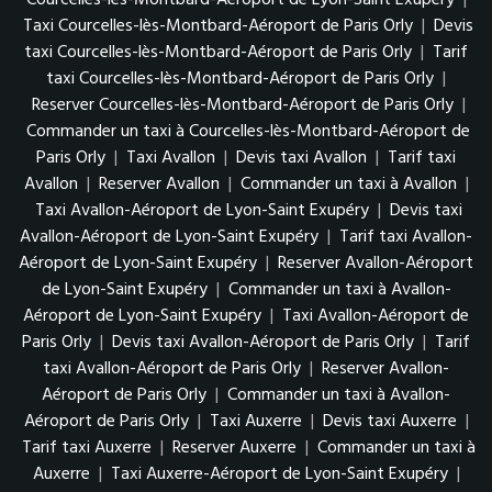
Courcelles-lès-Montbard-Aéroport de Lyon-Saint Exupéry
|
Taxi Courcelles-lès-Montbard-Aéroport de Paris Orly
|
Devis
taxi Courcelles-lès-Montbard-Aéroport de Paris Orly
|
Tarif
taxi Courcelles-lès-Montbard-Aéroport de Paris Orly
|
Reserver Courcelles-lès-Montbard-Aéroport de Paris Orly
|
Commander un taxi à Courcelles-lès-Montbard-Aéroport de
Paris Orly
|
Taxi Avallon
|
Devis taxi Avallon
|
Tarif taxi
Avallon
|
Reserver Avallon
|
Commander un taxi à Avallon
|
Taxi Avallon-Aéroport de Lyon-Saint Exupéry
|
Devis taxi
Avallon-Aéroport de Lyon-Saint Exupéry
|
Tarif taxi Avallon-
Aéroport de Lyon-Saint Exupéry
|
Reserver Avallon-Aéroport
de Lyon-Saint Exupéry
|
Commander un taxi à Avallon-
Aéroport de Lyon-Saint Exupéry
|
Taxi Avallon-Aéroport de
Paris Orly
|
Devis taxi Avallon-Aéroport de Paris Orly
|
Tarif
taxi Avallon-Aéroport de Paris Orly
|
Reserver Avallon-
Aéroport de Paris Orly
|
Commander un taxi à Avallon-
Aéroport de Paris Orly
|
Taxi Auxerre
|
Devis taxi Auxerre
|
Tarif taxi Auxerre
|
Reserver Auxerre
|
Commander un taxi à
Auxerre
|
Taxi Auxerre-Aéroport de Lyon-Saint Exupéry
|