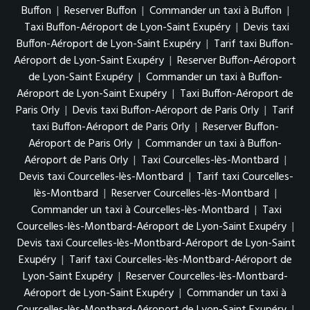
Buffon
|
Reserver Buffon
|
Commander un taxi à Buffon
|
Taxi Buffon-Aéroport de Lyon-Saint Exupéry
|
Devis taxi
Buffon-Aéroport de Lyon-Saint Exupéry
|
Tarif taxi Buffon-
Aéroport de Lyon-Saint Exupéry
|
Reserver Buffon-Aéroport
de Lyon-Saint Exupéry
|
Commander un taxi à Buffon-
Aéroport de Lyon-Saint Exupéry
|
Taxi Buffon-Aéroport de
Paris Orly
|
Devis taxi Buffon-Aéroport de Paris Orly
|
Tarif
taxi Buffon-Aéroport de Paris Orly
|
Reserver Buffon-
Aéroport de Paris Orly
|
Commander un taxi à Buffon-
Aéroport de Paris Orly
|
Taxi Courcelles-lès-Montbard
|
Devis taxi Courcelles-lès-Montbard
|
Tarif taxi Courcelles-
lès-Montbard
|
Reserver Courcelles-lès-Montbard
|
Commander un taxi à Courcelles-lès-Montbard
|
Taxi
Courcelles-lès-Montbard-Aéroport de Lyon-Saint Exupéry
|
Devis taxi Courcelles-lès-Montbard-Aéroport de Lyon-Saint
Exupéry
|
Tarif taxi Courcelles-lès-Montbard-Aéroport de
Lyon-Saint Exupéry
|
Reserver Courcelles-lès-Montbard-
Aéroport de Lyon-Saint Exupéry
|
Commander un taxi à