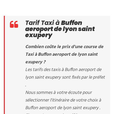
Tarif Taxi à
Buffon
aeroport de lyon saint
exupery
Combien coûte le prix d'une course de
Taxi à Buffon aeroport de lyon saint
exupery ?
Les tarifs des taxis à Buffon aeroport de
lyon saint exupery sont fixés par le préfet
.
Nous sommes à votre écoute pour
sélectionner l'itinéraire de votre choix à
Buffon aeroport de lyon saint exupery .