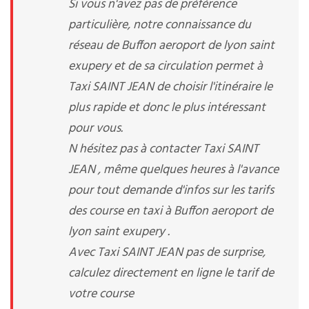
Si vous n'avez pas de préférence
particulière, notre connaissance du
réseau de Buffon aeroport de lyon saint
exupery et de sa circulation permet à
Taxi SAINT JEAN de choisir l'itinéraire le
plus rapide et donc le plus intéressant
pour vous.
N hésitez pas à contacter Taxi SAINT
JEAN , même quelques heures à l'avance
pour tout demande d'infos sur les tarifs
des course en taxi à Buffon aeroport de
lyon saint exupery .
Avec Taxi SAINT JEAN pas de surprise,
calculez directement en ligne le tarif de
votre course