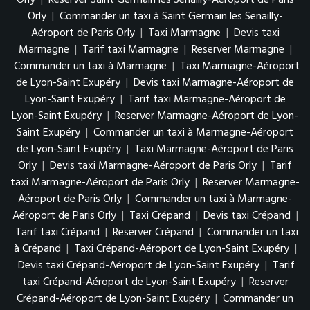
Orly
|
Reserver Saint Germain les Senailly-Aéroport de Paris
Orly
|
Commander un taxi à Saint Germain les Senailly-
Aéroport de Paris Orly
|
Taxi Marmagne
|
Devis taxi
Marmagne
|
Tarif taxi Marmagne
|
Reserver Marmagne
|
Commander un taxi à Marmagne
|
Taxi Marmagne-Aéroport
de Lyon-Saint Exupéry
|
Devis taxi Marmagne-Aéroport de
Lyon-Saint Exupéry
|
Tarif taxi Marmagne-Aéroport de
Lyon-Saint Exupéry
|
Reserver Marmagne-Aéroport de Lyon-
Saint Exupéry
|
Commander un taxi à Marmagne-Aéroport
de Lyon-Saint Exupéry
|
Taxi Marmagne-Aéroport de Paris
Orly
|
Devis taxi Marmagne-Aéroport de Paris Orly
|
Tarif
taxi Marmagne-Aéroport de Paris Orly
|
Reserver Marmagne-
Aéroport de Paris Orly
|
Commander un taxi à Marmagne-
Aéroport de Paris Orly
|
Taxi Crépand
|
Devis taxi Crépand
|
Tarif taxi Crépand
|
Reserver Crépand
|
Commander un taxi
à Crépand
|
Taxi Crépand-Aéroport de Lyon-Saint Exupéry
|
Devis taxi Crépand-Aéroport de Lyon-Saint Exupéry
|
Tarif
taxi Crépand-Aéroport de Lyon-Saint Exupéry
|
Reserver
Crépand-Aéroport de Lyon-Saint Exupéry
|
Commander un