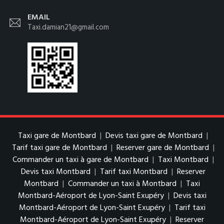
EMAIL
Taxi.damian21@gmail.com
Taxi gare de Montbard
|
Devis taxi gare de Montbard
|
Tarif taxi gare de Montbard
|
Reserver gare de Montbard
|
Commander un taxi à gare de Montbard
|
Taxi Montbard
|
Devis taxi Montbard
|
Tarif taxi Montbard
|
Reserver
Montbard
|
Commander un taxi à Montbard
|
Taxi
Montbard-Aéroport de Lyon-Saint Exupéry
|
Devis taxi
Montbard-Aéroport de Lyon-Saint Exupéry
|
Tarif taxi
Montbard-Aéroport de Lyon-Saint Exupéry
|
Reserver