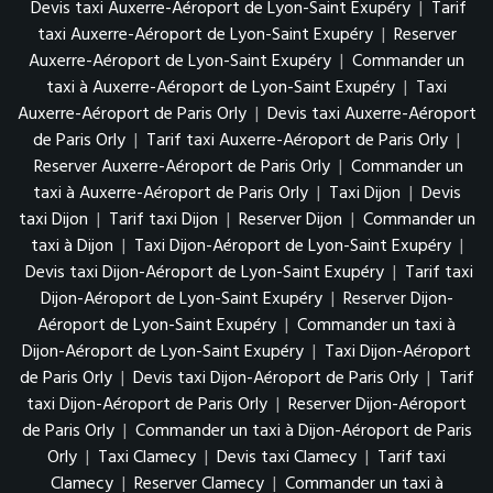
Devis taxi Auxerre-Aéroport de Lyon-Saint Exupéry
|
Tarif
taxi Auxerre-Aéroport de Lyon-Saint Exupéry
|
Reserver
Auxerre-Aéroport de Lyon-Saint Exupéry
|
Commander un
taxi à Auxerre-Aéroport de Lyon-Saint Exupéry
|
Taxi
Auxerre-Aéroport de Paris Orly
|
Devis taxi Auxerre-Aéroport
de Paris Orly
|
Tarif taxi Auxerre-Aéroport de Paris Orly
|
Reserver Auxerre-Aéroport de Paris Orly
|
Commander un
taxi à Auxerre-Aéroport de Paris Orly
|
Taxi Dijon
|
Devis
taxi Dijon
|
Tarif taxi Dijon
|
Reserver Dijon
|
Commander un
taxi à Dijon
|
Taxi Dijon-Aéroport de Lyon-Saint Exupéry
|
Devis taxi Dijon-Aéroport de Lyon-Saint Exupéry
|
Tarif taxi
Dijon-Aéroport de Lyon-Saint Exupéry
|
Reserver Dijon-
Aéroport de Lyon-Saint Exupéry
|
Commander un taxi à
Dijon-Aéroport de Lyon-Saint Exupéry
|
Taxi Dijon-Aéroport
de Paris Orly
|
Devis taxi Dijon-Aéroport de Paris Orly
|
Tarif
taxi Dijon-Aéroport de Paris Orly
|
Reserver Dijon-Aéroport
de Paris Orly
|
Commander un taxi à Dijon-Aéroport de Paris
Orly
|
Taxi Clamecy
|
Devis taxi Clamecy
|
Tarif taxi
Clamecy
|
Reserver Clamecy
|
Commander un taxi à