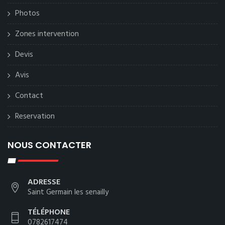
Photos
Zones intervention
Devis
Avis
Contact
Reservation
NOUS CONTACTER
ADRESSE
Saint Germain les senailly
TÉLÉPHONE
0782617474