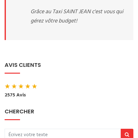
Grâce au Taxi SAINT JEAN c'est vous qui
gérez vôtre budget!
AVIS CLIENTS
★
★
★
★
★
2575 Avis
CHERCHER