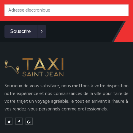
Souscrire
Soucieux de vous satisfaire, nous mettons à votre disposition
notre expérience et nos connaissances de la ville pour faire de
votre trajet un voyage agréable, le tout en arrivant à l’heure à
vos rendez-vous personnels comme professionnels.