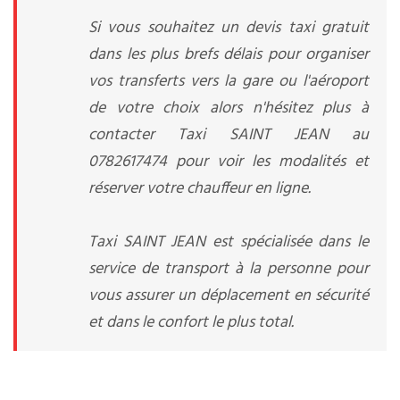
Si vous souhaitez un devis taxi gratuit
dans les plus brefs délais pour organiser
vos transferts vers la gare ou l'aéroport
de votre choix alors n'hésitez plus à
contacter Taxi SAINT JEAN au
0782617474 pour voir les modalités et
réserver votre chauffeur en ligne.
Taxi SAINT JEAN est spécialisée dans le
service de transport à la personne pour
vous assurer un déplacement en sécurité
et dans le confort le plus total.