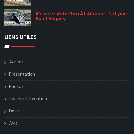
Réservez Votre Taxi À L Aéroport De Lyon-
Saint Exupéry
LIENS UTILES
Accueil
Présentation
Photos
Zones intervention
Devis
Avis