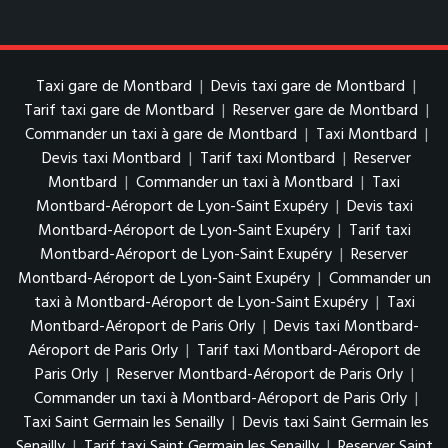
Taxi gare de Montbard
|
Devis taxi gare de Montbard
|
Tarif taxi gare de Montbard
|
Reserver gare de Montbard
|
Commander un taxi à gare de Montbard
|
Taxi Montbard
|
Devis taxi Montbard
|
Tarif taxi Montbard
|
Reserver
Montbard
|
Commander un taxi à Montbard
|
Taxi
Montbard-Aéroport de Lyon-Saint Exupéry
|
Devis taxi
Montbard-Aéroport de Lyon-Saint Exupéry
|
Tarif taxi
Montbard-Aéroport de Lyon-Saint Exupéry
|
Reserver
Montbard-Aéroport de Lyon-Saint Exupéry
|
Commander un
taxi à Montbard-Aéroport de Lyon-Saint Exupéry
|
Taxi
Montbard-Aéroport de Paris Orly
|
Devis taxi Montbard-
Aéroport de Paris Orly
|
Tarif taxi Montbard-Aéroport de
Paris Orly
|
Reserver Montbard-Aéroport de Paris Orly
|
Commander un taxi à Montbard-Aéroport de Paris Orly
|
Taxi Saint Germain les Senailly
|
Devis taxi Saint Germain les
Senailly
|
Tarif taxi Saint Germain les Senailly
|
Reserver Saint