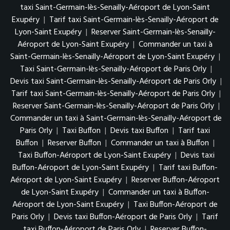
taxi Saint-Germain-lès-Senailly-Aéroport de Lyon-Saint
Exupéry
|
Tarif taxi Saint-Germain-lès-Senailly-Aéroport de
Lyon-Saint Exupéry
|
Reserver Saint-Germain-lès-Senailly-
Aéroport de Lyon-Saint Exupéry
|
Commander un taxi à
Saint-Germain-lès-Senailly-Aéroport de Lyon-Saint Exupéry
|
Taxi Saint-Germain-lès-Senailly-Aéroport de Paris Orly
|
Devis taxi Saint-Germain-lès-Senailly-Aéroport de Paris Orly
|
Tarif taxi Saint-Germain-lès-Senailly-Aéroport de Paris Orly
|
Reserver Saint-Germain-lès-Senailly-Aéroport de Paris Orly
|
Commander un taxi à Saint-Germain-lès-Senailly-Aéroport de
Paris Orly
|
Taxi Buffon
|
Devis taxi Buffon
|
Tarif taxi
Buffon
|
Reserver Buffon
|
Commander un taxi à Buffon
|
Taxi Buffon-Aéroport de Lyon-Saint Exupéry
|
Devis taxi
Buffon-Aéroport de Lyon-Saint Exupéry
|
Tarif taxi Buffon-
Aéroport de Lyon-Saint Exupéry
|
Reserver Buffon-Aéroport
de Lyon-Saint Exupéry
|
Commander un taxi à Buffon-
Aéroport de Lyon-Saint Exupéry
|
Taxi Buffon-Aéroport de
Paris Orly
|
Devis taxi Buffon-Aéroport de Paris Orly
|
Tarif
taxi Buffon-Aéroport de Paris Orly
|
Reserver Buffon-