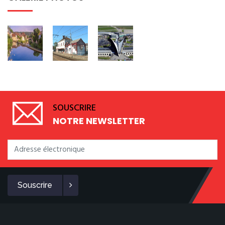
SOUSCRIRE
NOTRE NEWSLETTER
Souscrire