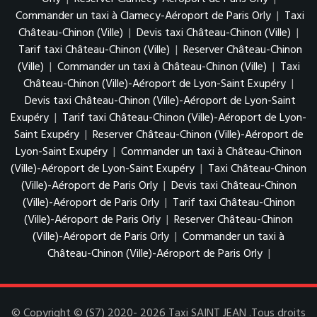
Commander un taxi à Clamecy-Aéroport de Paris Orly
|
Taxi
Château-Chinon (Ville)
|
Devis taxi Château-Chinon (Ville)
|
Tarif taxi Château-Chinon (Ville)
|
Reserver Château-Chinon
(Ville)
|
Commander un taxi à Château-Chinon (Ville)
|
Taxi
Château-Chinon (Ville)-Aéroport de Lyon-Saint Exupéry
|
Devis taxi Château-Chinon (Ville)-Aéroport de Lyon-Saint
Exupéry
|
Tarif taxi Château-Chinon (Ville)-Aéroport de Lyon-
Saint Exupéry
|
Reserver Château-Chinon (Ville)-Aéroport de
Lyon-Saint Exupéry
|
Commander un taxi à Château-Chinon
(Ville)-Aéroport de Lyon-Saint Exupéry
|
Taxi Château-Chinon
(Ville)-Aéroport de Paris Orly
|
Devis taxi Château-Chinon
(Ville)-Aéroport de Paris Orly
|
Tarif taxi Château-Chinon
(Ville)-Aéroport de Paris Orly
|
Reserver Château-Chinon
(Ville)-Aéroport de Paris Orly
|
Commander un taxi à
Château-Chinon (Ville)-Aéroport de Paris Orly
|
© Copyright © (S7) 2020- 2026 Taxi SAINT JEAN .Tous droits