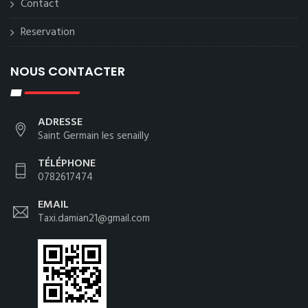
Contact
Reservation
NOUS CONTACTER
ADRESSE
Saint Germain les senailly
TÉLÉPHONE
0782617474
EMAIL
Taxi.damian21@gmail.com