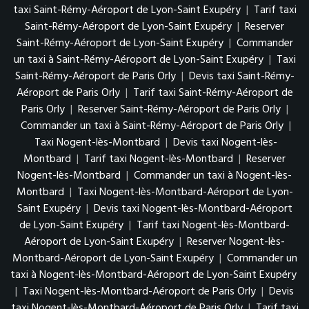
taxi Saint-Rémy-Aéroport de Lyon-Saint Exupéry
|
Tarif taxi
Saint-Rémy-Aéroport de Lyon-Saint Exupéry
|
Reserver
Saint-Rémy-Aéroport de Lyon-Saint Exupéry
|
Commander
un taxi à Saint-Rémy-Aéroport de Lyon-Saint Exupéry
|
Taxi
Saint-Rémy-Aéroport de Paris Orly
|
Devis taxi Saint-Rémy-
Aéroport de Paris Orly
|
Tarif taxi Saint-Rémy-Aéroport de
Paris Orly
|
Reserver Saint-Rémy-Aéroport de Paris Orly
|
Commander un taxi à Saint-Rémy-Aéroport de Paris Orly
|
Taxi Nogent-lès-Montbard
|
Devis taxi Nogent-lès-
Montbard
|
Tarif taxi Nogent-lès-Montbard
|
Reserver
Nogent-lès-Montbard
|
Commander un taxi à Nogent-lès-
Montbard
|
Taxi Nogent-lès-Montbard-Aéroport de Lyon-
Saint Exupéry
|
Devis taxi Nogent-lès-Montbard-Aéroport
de Lyon-Saint Exupéry
|
Tarif taxi Nogent-lès-Montbard-
Aéroport de Lyon-Saint Exupéry
|
Reserver Nogent-lès-
Montbard-Aéroport de Lyon-Saint Exupéry
|
Commander un
taxi à Nogent-lès-Montbard-Aéroport de Lyon-Saint Exupéry
|
Taxi Nogent-lès-Montbard-Aéroport de Paris Orly
|
Devis
taxi Nogent-lès-Montbard-Aéroport de Paris Orly
|
Tarif taxi