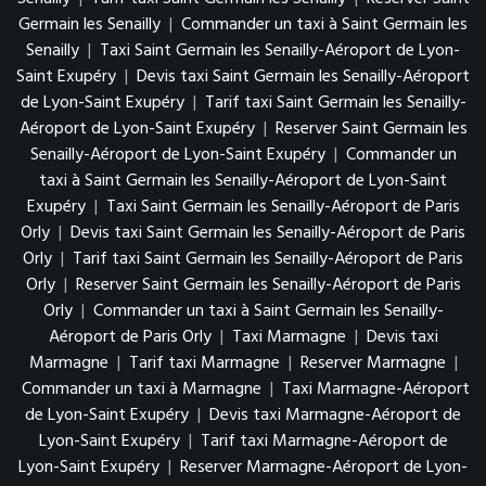
Germain les Senailly
|
Commander un taxi à Saint Germain les
Senailly
|
Taxi Saint Germain les Senailly-Aéroport de Lyon-
Saint Exupéry
|
Devis taxi Saint Germain les Senailly-Aéroport
de Lyon-Saint Exupéry
|
Tarif taxi Saint Germain les Senailly-
Aéroport de Lyon-Saint Exupéry
|
Reserver Saint Germain les
Senailly-Aéroport de Lyon-Saint Exupéry
|
Commander un
taxi à Saint Germain les Senailly-Aéroport de Lyon-Saint
Exupéry
|
Taxi Saint Germain les Senailly-Aéroport de Paris
Orly
|
Devis taxi Saint Germain les Senailly-Aéroport de Paris
Orly
|
Tarif taxi Saint Germain les Senailly-Aéroport de Paris
Orly
|
Reserver Saint Germain les Senailly-Aéroport de Paris
Orly
|
Commander un taxi à Saint Germain les Senailly-
Aéroport de Paris Orly
|
Taxi Marmagne
|
Devis taxi
Marmagne
|
Tarif taxi Marmagne
|
Reserver Marmagne
|
Commander un taxi à Marmagne
|
Taxi Marmagne-Aéroport
de Lyon-Saint Exupéry
|
Devis taxi Marmagne-Aéroport de
Lyon-Saint Exupéry
|
Tarif taxi Marmagne-Aéroport de
Lyon-Saint Exupéry
|
Reserver Marmagne-Aéroport de Lyon-