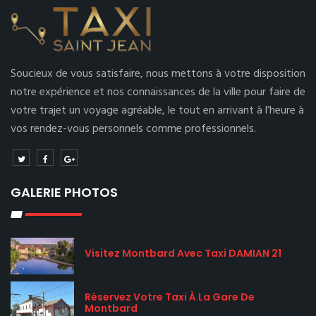
Soucieux de vous satisfaire, nous mettons à votre disposition
notre expérience et nos connaissances de la ville pour faire de
votre trajet un voyage agréable, le tout en arrivant à l’heure à
vos rendez-vous personnels comme professionnels.
GALERIE PHOTOS
Visitez Montbard Avec Taxi DAMIAN 21
Réservez Votre Taxi À La Gare De
Montbard