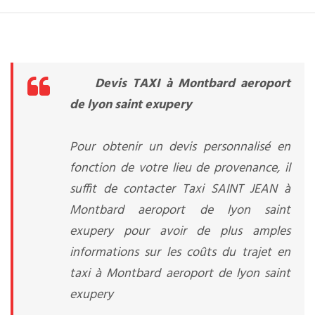
Devis TAXI à Montbard aeroport
de lyon saint exupery
Pour obtenir un devis personnalisé en
fonction de votre lieu de provenance, il
suffit de contacter Taxi SAINT JEAN à
Montbard aeroport de lyon saint
exupery pour avoir de plus amples
informations sur les coûts du trajet en
taxi à Montbard aeroport de lyon saint
exupery