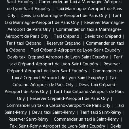
Saint Exupéry
|
Commander un taxi à Marmagne-Aéroport
de Lyon-Saint Exupéry
|
Taxi Marmagne-Aéroport de Paris
Orly
|
Devis taxi Marmagne-Aéroport de Paris Orly
|
Tarif
taxi Marmagne-Aéroport de Paris Orly
|
Reserver Marmagne-
Aéroport de Paris Orly
|
Commander un taxi à Marmagne-
Aéroport de Paris Orly
|
Taxi Crépand
|
Devis taxi Crépand
|
Tarif taxi Crépand
|
Reserver Crépand
|
Commander un taxi
à Crépand
|
Taxi Crépand-Aéroport de Lyon-Saint Exupéry
|
Devis taxi Crépand-Aéroport de Lyon-Saint Exupéry
|
Tarif
taxi Crépand-Aéroport de Lyon-Saint Exupéry
|
Reserver
Crépand-Aéroport de Lyon-Saint Exupéry
|
Commander un
taxi à Crépand-Aéroport de Lyon-Saint Exupéry
|
Taxi
Crépand-Aéroport de Paris Orly
|
Devis taxi Crépand-
Aéroport de Paris Orly
|
Tarif taxi Crépand-Aéroport de Paris
Orly
|
Reserver Crépand-Aéroport de Paris Orly
|
Commander un taxi à Crépand-Aéroport de Paris Orly
|
Taxi
Saint-Rémy
|
Devis taxi Saint-Rémy
|
Tarif taxi Saint-Rémy
|
Reserver Saint-Rémy
|
Commander un taxi à Saint-Rémy
|
Taxi Saint-Rémy-Aéroport de Lyon-Saint Exupéry
|
Devis