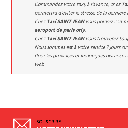
Commandez votre taxi, à l’avance, chez
Ta
permettra d’éviter le stresse de la dernière
Chez
Taxi SAINT JEAN
vous pouvez comman
aeroport de paris orly
.
Chez
Taxi SAINT JEAN
vous trouverez touj
Nous sommes est à votre service 7 jours sur 
Pour les provinces et les longues distance
web
SOUSCRIRE