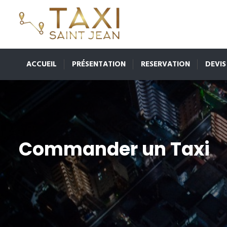
ACCUEIL
PRÉSENTATION
RESERVATION
DEVIS
Commander un Taxi