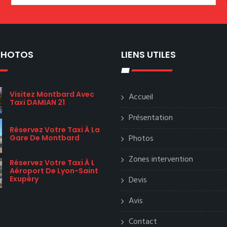
 PHOTOS
LIENS UTILES
Visitez Montbard Avec
Accueil
Taxi DAMIAN 21
Présentation
Réservez Votre Taxi À La
Photos
Gare De Montbard
Zones intervention
Réservez Votre Taxi À L
Aéroport De Lyon-Saint
Devis
Exupéry
Avis
Contact