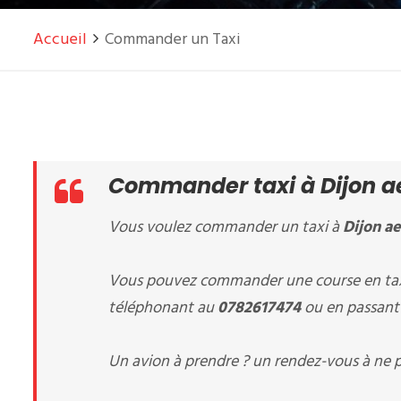
Accueil
Commander un Taxi
Commander taxi à Dijon ae
Vous voulez commander un taxi à
Dijon ae
Vous pouvez commander une course en tax
téléphonant au
0782617474
ou en passant 
Un avion à prendre ? un rendez-vous à ne p