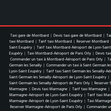
Taxi gare de Montbard
|
Devis taxi gare de Montbard
|
Ta
taxi Montbard
|
Tarif taxi Montbard
|
Reserver Montbard
Saint Exupéry
|
Tarif taxi Montbard-Aéroport de Lyon-Sain
Exupéry
|
Taxi Montbard-Aéroport de Paris Orly
|
Devis ta
Commander un taxi à Montbard-Aéroport de Paris Orly
|
Ta
Germain les Senailly
|
Commander un taxi à Saint Germain les
Lyon-Saint Exupéry
|
Tarif taxi Saint Germain les Senailly-
Saint Germain les Senailly-Aéroport de Lyon-Saint Exupéry
|
Saint Germain les Senailly-Aéroport de Paris Orly
|
Reserver S
Marmagne
|
Devis taxi Marmagne
|
Tarif taxi Marmagne
|
Marmagne-Aéroport de Lyon-Saint Exupéry
|
Tarif taxi Ma
Marmagne-Aéroport de Lyon-Saint Exupéry
|
Taxi Marmagne
Reserver Marmagne-Aéroport de Paris Orly
|
Commander un 