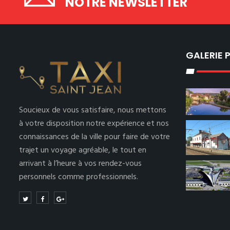
NOTRE NEWSLETTER
GALERIE
Soucieux de vous satisfaire, nous mettons
à votre disposition notre expérience et nos
connaissances de la ville pour faire de votre
trajet un voyage agréable, le tout en
arrivant à l’heure à vos rendez-vous
personnels comme professionnels.