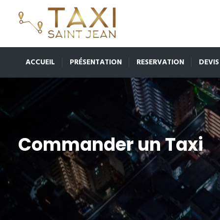
ACCUEIL
PRÉSENTATION
RESERVATION
DEVIS
Commander un Taxi