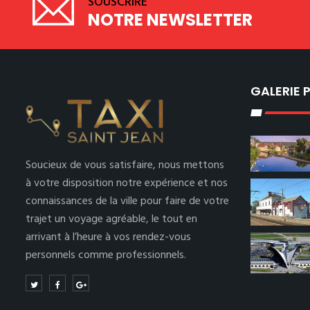
SOUSCRIRE
NOTRE NEWSLETTER
GALERIE
Soucieux de vous satisfaire, nous mettons
à votre disposition notre expérience et nos
connaissances de la ville pour faire de votre
trajet un voyage agréable, le tout en
arrivant à l’heure à vos rendez-vous
personnels comme professionnels.