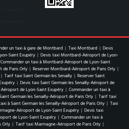
er un taxi à gare de Montbard
|
Taxi Montbard
|
Devis
yon-Saint Exupéry
|
Devis taxi Montbard-Aéroport de Lyon-
Commander un taxi à Montbard-Aéroport de Lyon-Saint
 de Paris Orly
|
Reserver Montbard-Aéroport de Paris Orly
|
|
Tarif taxi Saint Germain les Senailly
|
Reserver Saint
 Exupéry
|
Devis taxi Saint Germain les Senailly-Aéroport de
ly-Aéroport de Lyon-Saint Exupéry
|
Commander un taxi à
 Saint Germain les Senailly-Aéroport de Paris Orly
|
Tarif taxi
i à Saint Germain les Senailly-Aéroport de Paris Orly
|
Taxi
rmagne-Aéroport de Lyon-Saint Exupéry
|
Devis taxi
oport de Lyon-Saint Exupéry
|
Commander un taxi à
 Orly
|
Tarif taxi Marmagne-Aéroport de Paris Orly
|