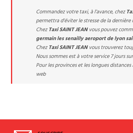
Commandez votre taxi, à l’avance, chez
Ta
permettra d’éviter le stresse de la dernière
Chez
Taxi SAINT JEAN
vous pouvez comman
germain les senailly aeroport de lyon s
Chez
Taxi SAINT JEAN
vous trouverez touj
Nous sommes est à votre service 7 jours sur 
Pour les provinces et les longues distance
web