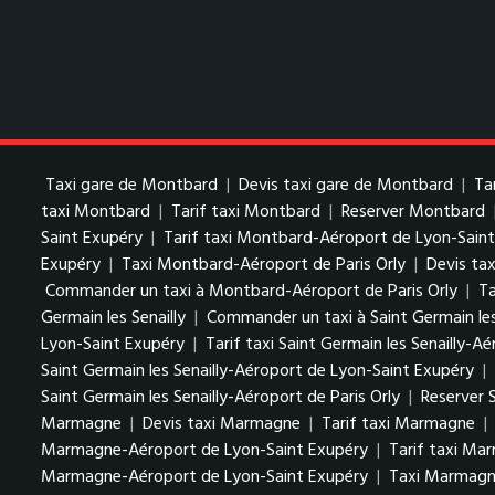
Taxi gare de Montbard
|
Devis taxi gare de Montbard
|
Ta
taxi Montbard
|
Tarif taxi Montbard
|
Reserver Montbard
Saint Exupéry
|
Tarif taxi Montbard-Aéroport de Lyon-Sain
Exupéry
|
Taxi Montbard-Aéroport de Paris Orly
|
Devis ta
Commander un taxi à Montbard-Aéroport de Paris Orly
|
Ta
Germain les Senailly
|
Commander un taxi à Saint Germain les
Lyon-Saint Exupéry
|
Tarif taxi Saint Germain les Senailly-
Saint Germain les Senailly-Aéroport de Lyon-Saint Exupéry
|
Saint Germain les Senailly-Aéroport de Paris Orly
|
Reserver S
Marmagne
|
Devis taxi Marmagne
|
Tarif taxi Marmagne
|
Marmagne-Aéroport de Lyon-Saint Exupéry
|
Tarif taxi Ma
Marmagne-Aéroport de Lyon-Saint Exupéry
|
Taxi Marmagne