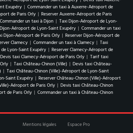
uxerre-Aéroport de Lyon-Saint Exupéry
|
Devis taxi Auxerre-
int Exupéry
|
Commander un taxi à Auxerre-Aéroport de
port de Paris Orly
|
Reserver Auxerre-Aéroport de Paris
Commander un taxi à Dijon
|
Taxi Dijon-Aéroport de Lyon-
 Dijon-Aéroport de Lyon-Saint Exupéry
|
Commander un taxi
xi Dijon-Aéroport de Paris Orly
|
Reserver Dijon-Aéroport de
erver Clamecy
|
Commander un taxi à Clamecy
|
Taxi
t de Lyon-Saint Exupéry
|
Reserver Clamecy-Aéroport de
Devis taxi Clamecy-Aéroport de Paris Orly
|
Tarif taxi
Orly
|
Taxi Château-Chinon (Ville)
|
Devis taxi Château-
)
|
Taxi Château-Chinon (Ville)-Aéroport de Lyon-Saint
yon-Saint Exupéry
|
Reserver Château-Chinon (Ville)-Aéroport
ille)-Aéroport de Paris Orly
|
Devis taxi Château-Chinon
rt de Paris Orly
|
Commander un taxi à Château-Chinon
Mentions légales
Espace Pro