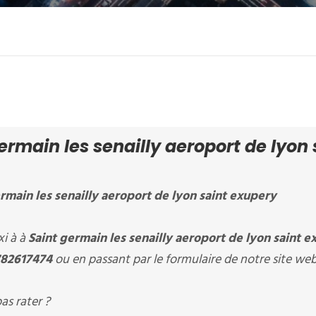
rmain les senailly aeroport de lyon 
rmain les senailly aeroport de lyon saint exupery
i à à
Saint germain les senailly aeroport de lyon saint 
82617474
ou en passant par le formulaire de notre site web
as rater ?