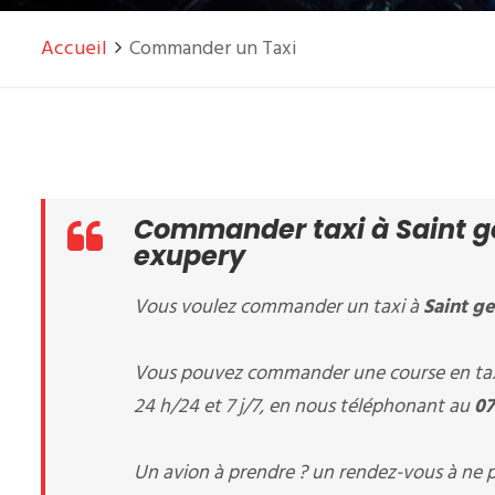
Accueil
Commander un Taxi
Commander taxi à Saint ge
exupery
Vous voulez commander un taxi à
Saint ge
Vous pouvez commander une course en tax
24 h/24 et 7 j/7, en nous téléphonant au
07
Un avion à prendre ? un rendez-vous à ne p