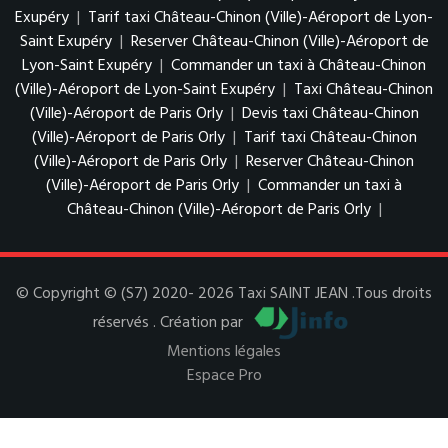
Exupéry
|
Tarif taxi Château-Chinon (Ville)-Aéroport de Lyon-
Saint Exupéry
|
Reserver Château-Chinon (Ville)-Aéroport de
Lyon-Saint Exupéry
|
Commander un taxi à Château-Chinon
(Ville)-Aéroport de Lyon-Saint Exupéry
|
Taxi Château-Chinon
(Ville)-Aéroport de Paris Orly
|
Devis taxi Château-Chinon
(Ville)-Aéroport de Paris Orly
|
Tarif taxi Château-Chinon
(Ville)-Aéroport de Paris Orly
|
Reserver Château-Chinon
(Ville)-Aéroport de Paris Orly
|
Commander un taxi à
Château-Chinon (Ville)-Aéroport de Paris Orly
|
© Copyright © (S7) 2020- 2026 Taxi SAINT JEAN .Tous droits
réservés . Création par
Mentions légales
Espace Pro