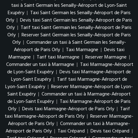
taxi à Saint Germain les Senailly-Aéroport de Lyon-Saint
Exupéry
|
Taxi Saint Germain les Senailly-Aéroport de Paris
Orly
|
Devis taxi Saint Germain les Senailly-Aéroport de Paris
Orly
|
Tarif taxi Saint Germain les Senailly-Aéroport de Paris
Orly
|
Reserver Saint Germain les Senailly-Aéroport de Paris
Orly
|
Commander un taxi à Saint Germain les Senailly-
Aéroport de Paris Orly
|
Taxi Marmagne
|
Devis taxi
Marmagne
|
Tarif taxi Marmagne
|
Reserver Marmagne
|
Commander un taxi à Marmagne
|
Taxi Marmagne-Aéroport
de Lyon-Saint Exupéry
|
Devis taxi Marmagne-Aéroport de
Lyon-Saint Exupéry
|
Tarif taxi Marmagne-Aéroport de
Lyon-Saint Exupéry
|
Reserver Marmagne-Aéroport de Lyon-
Saint Exupéry
|
Commander un taxi à Marmagne-Aéroport
de Lyon-Saint Exupéry
|
Taxi Marmagne-Aéroport de Paris
Orly
|
Devis taxi Marmagne-Aéroport de Paris Orly
|
Tarif
taxi Marmagne-Aéroport de Paris Orly
|
Reserver Marmagne-
Aéroport de Paris Orly
|
Commander un taxi à Marmagne-
Aéroport de Paris Orly
|
Taxi Crépand
|
Devis taxi Crépand
|