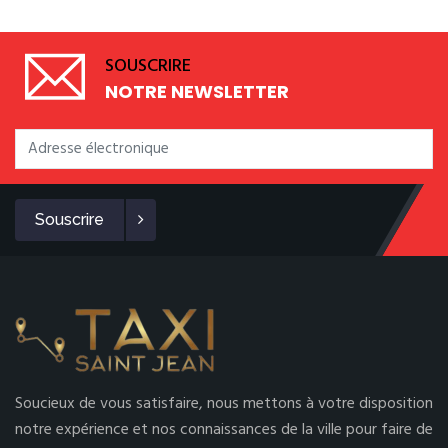
SOUSCRIRE
NOTRE NEWSLETTER
Souscrire
Soucieux de vous satisfaire, nous mettons à votre disposition
notre expérience et nos connaissances de la ville pour faire de