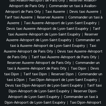
taxi Avallon-Aéroport de Paris Orly
|
Reserver Avallon-
Aéroport de Paris Orly
|
Commander un taxi à Avallon-
Aéroport de Paris Orly
|
Taxi Auxerre
|
Devis taxi Auxerre
|
Tarif taxi Auxerre
|
Reserver Auxerre
|
Commander un taxi à
Auxerre
|
Taxi Auxerre-Aéroport de Lyon-Saint Exupéry
|
Devis taxi Auxerre-Aéroport de Lyon-Saint Exupéry
|
Tarif
taxi Auxerre-Aéroport de Lyon-Saint Exupéry
|
Reserver
Auxerre-Aéroport de Lyon-Saint Exupéry
|
Commander un
taxi à Auxerre-Aéroport de Lyon-Saint Exupéry
|
Taxi
Auxerre-Aéroport de Paris Orly
|
Devis taxi Auxerre-Aéroport
de Paris Orly
|
Tarif taxi Auxerre-Aéroport de Paris Orly
|
Reserver Auxerre-Aéroport de Paris Orly
|
Commander un
taxi à Auxerre-Aéroport de Paris Orly
|
Taxi Dijon
|
Devis
taxi Dijon
|
Tarif taxi Dijon
|
Reserver Dijon
|
Commander un
taxi à Dijon
|
Taxi Dijon-Aéroport de Lyon-Saint Exupéry
|
Devis taxi Dijon-Aéroport de Lyon-Saint Exupéry
|
Tarif taxi
Dijon-Aéroport de Lyon-Saint Exupéry
|
Reserver Dijon-
Aéroport de Lyon-Saint Exupéry
|
Commander un taxi à
Dijon-Aéroport de Lyon-Saint Exupéry
|
Taxi Dijon-Aéroport