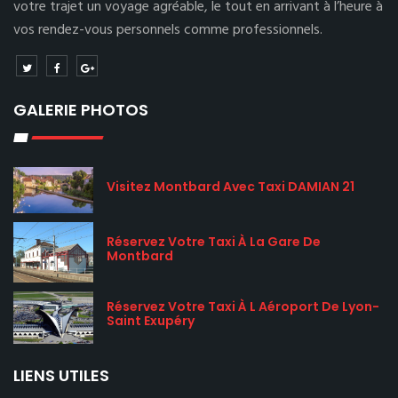
votre trajet un voyage agréable, le tout en arrivant à l’heure à
vos rendez-vous personnels comme professionnels.
GALERIE PHOTOS
Visitez Montbard Avec Taxi DAMIAN 21
Réservez Votre Taxi À La Gare De
Montbard
Réservez Votre Taxi À L Aéroport De Lyon-
Saint Exupéry
LIENS UTILES