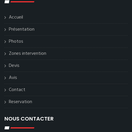
Accueil
Présentation
Photos
Zones intervention
Devis
Avis
Contact
Reservation
NOUS CONTACTER