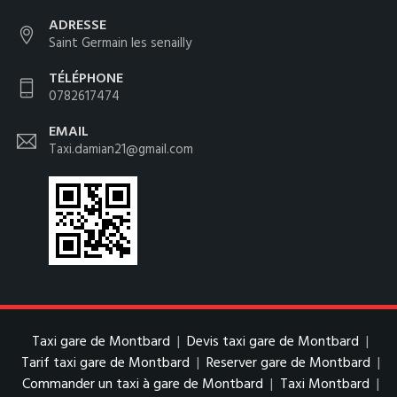
ADRESSE
Saint Germain les senailly
TÉLÉPHONE
0782617474
EMAIL
Taxi.damian21@gmail.com
Taxi gare de Montbard
|
Devis taxi gare de Montbard
|
Tarif taxi gare de Montbard
|
Reserver gare de Montbard
|
Commander un taxi à gare de Montbard
|
Taxi Montbard
|