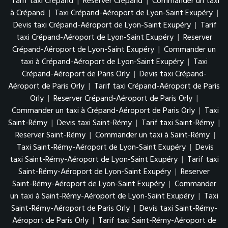
Tarif taxi Crépand
|
Reserver Crépand
|
Commander un taxi
à Crépand
|
Taxi Crépand-Aéroport de Lyon-Saint Exupéry
|
Devis taxi Crépand-Aéroport de Lyon-Saint Exupéry
|
Tarif
taxi Crépand-Aéroport de Lyon-Saint Exupéry
|
Reserver
Crépand-Aéroport de Lyon-Saint Exupéry
|
Commander un
taxi à Crépand-Aéroport de Lyon-Saint Exupéry
|
Taxi
Crépand-Aéroport de Paris Orly
|
Devis taxi Crépand-
Aéroport de Paris Orly
|
Tarif taxi Crépand-Aéroport de Paris
Orly
|
Reserver Crépand-Aéroport de Paris Orly
|
Commander un taxi à Crépand-Aéroport de Paris Orly
|
Taxi
Saint-Rémy
|
Devis taxi Saint-Rémy
|
Tarif taxi Saint-Rémy
|
Reserver Saint-Rémy
|
Commander un taxi à Saint-Rémy
|
Taxi Saint-Rémy-Aéroport de Lyon-Saint Exupéry
|
Devis
taxi Saint-Rémy-Aéroport de Lyon-Saint Exupéry
|
Tarif taxi
Saint-Rémy-Aéroport de Lyon-Saint Exupéry
|
Reserver
Saint-Rémy-Aéroport de Lyon-Saint Exupéry
|
Commander
un taxi à Saint-Rémy-Aéroport de Lyon-Saint Exupéry
|
Taxi
Saint-Rémy-Aéroport de Paris Orly
|
Devis taxi Saint-Rémy-
Aéroport de Paris Orly
|
Tarif taxi Saint-Rémy-Aéroport de