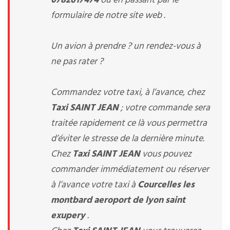
0782617474
ou en passant par le
formulaire de notre site web .
Un avion à prendre ? un rendez-vous à
ne pas rater ?
Commandez votre taxi, à l’avance, chez
Taxi SAINT JEAN
; votre commande sera
traitée rapidement ce là vous permettra
d’éviter le stresse de la dernière minute.
Chez
Taxi SAINT JEAN
vous pouvez
commander immédiatement ou réserver
à l’avance votre taxi à
Courcelles les
montbard aeroport de lyon saint
exupery
.