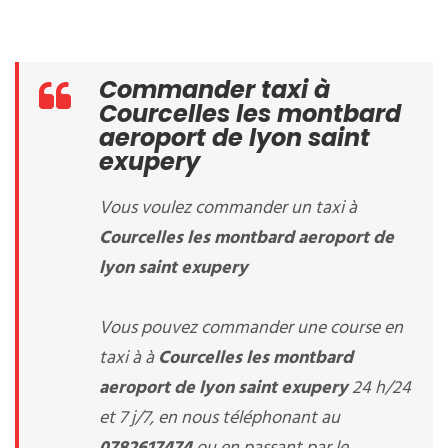
Commander taxi à
Courcelles les montbard
aeroport de lyon saint
exupery
Vous voulez commander un taxi à
Courcelles les montbard aeroport de
lyon saint exupery
Vous pouvez commander une course en
taxi à à
Courcelles les montbard
aeroport de lyon saint exupery
24 h/24
et 7 j/7, en nous téléphonant au