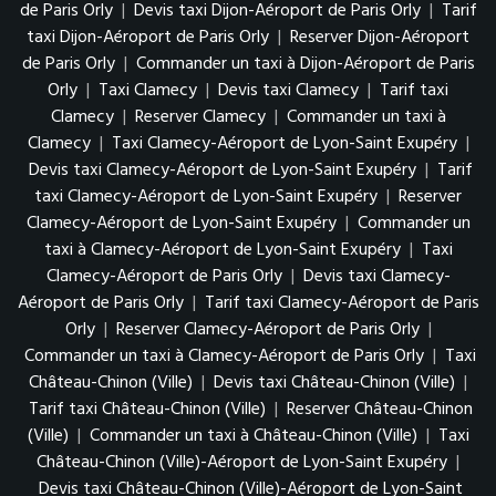
de Paris Orly
|
Devis taxi Dijon-Aéroport de Paris Orly
|
Tarif
taxi Dijon-Aéroport de Paris Orly
|
Reserver Dijon-Aéroport
de Paris Orly
|
Commander un taxi à Dijon-Aéroport de Paris
Orly
|
Taxi Clamecy
|
Devis taxi Clamecy
|
Tarif taxi
Clamecy
|
Reserver Clamecy
|
Commander un taxi à
Clamecy
|
Taxi Clamecy-Aéroport de Lyon-Saint Exupéry
|
Devis taxi Clamecy-Aéroport de Lyon-Saint Exupéry
|
Tarif
taxi Clamecy-Aéroport de Lyon-Saint Exupéry
|
Reserver
Clamecy-Aéroport de Lyon-Saint Exupéry
|
Commander un
taxi à Clamecy-Aéroport de Lyon-Saint Exupéry
|
Taxi
Clamecy-Aéroport de Paris Orly
|
Devis taxi Clamecy-
Aéroport de Paris Orly
|
Tarif taxi Clamecy-Aéroport de Paris
Orly
|
Reserver Clamecy-Aéroport de Paris Orly
|
Commander un taxi à Clamecy-Aéroport de Paris Orly
|
Taxi
Château-Chinon (Ville)
|
Devis taxi Château-Chinon (Ville)
|
Tarif taxi Château-Chinon (Ville)
|
Reserver Château-Chinon
(Ville)
|
Commander un taxi à Château-Chinon (Ville)
|
Taxi
Château-Chinon (Ville)-Aéroport de Lyon-Saint Exupéry
|
Devis taxi Château-Chinon (Ville)-Aéroport de Lyon-Saint