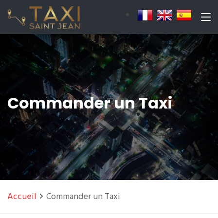
Commander un Taxi
Accueil
Commander un Taxi