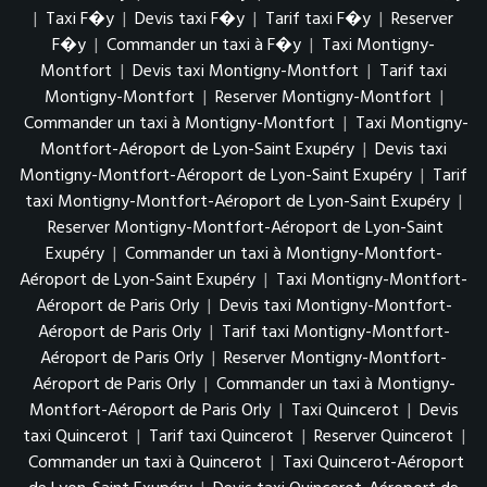
|
Taxi F�y
|
Devis taxi F�y
|
Tarif taxi F�y
|
Reserver
F�y
|
Commander un taxi à F�y
|
Taxi Montigny-
Montfort
|
Devis taxi Montigny-Montfort
|
Tarif taxi
Montigny-Montfort
|
Reserver Montigny-Montfort
|
Commander un taxi à Montigny-Montfort
|
Taxi Montigny-
Montfort-Aéroport de Lyon-Saint Exupéry
|
Devis taxi
Montigny-Montfort-Aéroport de Lyon-Saint Exupéry
|
Tarif
taxi Montigny-Montfort-Aéroport de Lyon-Saint Exupéry
|
Reserver Montigny-Montfort-Aéroport de Lyon-Saint
Exupéry
|
Commander un taxi à Montigny-Montfort-
Aéroport de Lyon-Saint Exupéry
|
Taxi Montigny-Montfort-
Aéroport de Paris Orly
|
Devis taxi Montigny-Montfort-
Aéroport de Paris Orly
|
Tarif taxi Montigny-Montfort-
Aéroport de Paris Orly
|
Reserver Montigny-Montfort-
Aéroport de Paris Orly
|
Commander un taxi à Montigny-
Montfort-Aéroport de Paris Orly
|
Taxi Quincerot
|
Devis
taxi Quincerot
|
Tarif taxi Quincerot
|
Reserver Quincerot
|
Commander un taxi à Quincerot
|
Taxi Quincerot-Aéroport