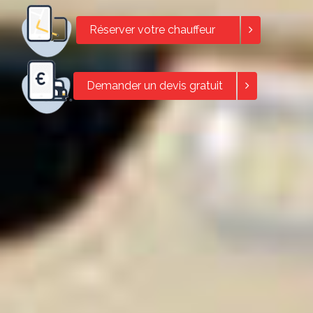
Réserver votre chauffeur
Demander un devis gratuit