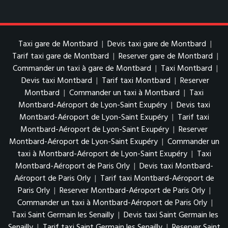
Taxi gare de Montbard
|
Devis taxi gare de Montbard
|
Tarif taxi gare de Montbard
|
Reserver gare de Montbard
|
Commander un taxi à gare de Montbard
|
Taxi Montbard
|
Devis taxi Montbard
|
Tarif taxi Montbard
|
Reserver
Montbard
|
Commander un taxi à Montbard
|
Taxi
Montbard-Aéroport de Lyon-Saint Exupéry
|
Devis taxi
Montbard-Aéroport de Lyon-Saint Exupéry
|
Tarif taxi
Montbard-Aéroport de Lyon-Saint Exupéry
|
Reserver
Montbard-Aéroport de Lyon-Saint Exupéry
|
Commander un
taxi à Montbard-Aéroport de Lyon-Saint Exupéry
|
Taxi
Montbard-Aéroport de Paris Orly
|
Devis taxi Montbard-
Aéroport de Paris Orly
|
Tarif taxi Montbard-Aéroport de
Paris Orly
|
Reserver Montbard-Aéroport de Paris Orly
|
Commander un taxi à Montbard-Aéroport de Paris Orly
|
Taxi Saint Germain les Senailly
|
Devis taxi Saint Germain les
Senailly
|
Tarif taxi Saint Germain les Senailly
|
Reserver Saint