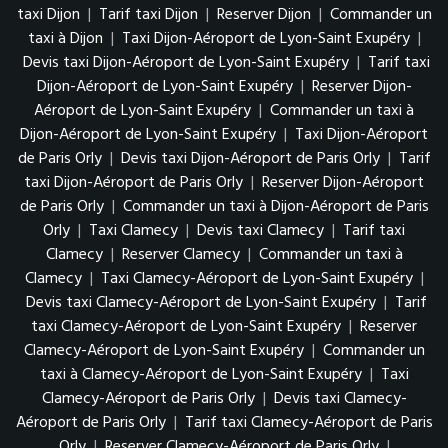
taxi Dijon
|
Tarif taxi Dijon
|
Reserver Dijon
|
Commander un
taxi à Dijon
|
Taxi Dijon-Aéroport de Lyon-Saint Exupéry
|
Devis taxi Dijon-Aéroport de Lyon-Saint Exupéry
|
Tarif taxi
Dijon-Aéroport de Lyon-Saint Exupéry
|
Reserver Dijon-
Aéroport de Lyon-Saint Exupéry
|
Commander un taxi à
Dijon-Aéroport de Lyon-Saint Exupéry
|
Taxi Dijon-Aéroport
de Paris Orly
|
Devis taxi Dijon-Aéroport de Paris Orly
|
Tarif
taxi Dijon-Aéroport de Paris Orly
|
Reserver Dijon-Aéroport
de Paris Orly
|
Commander un taxi à Dijon-Aéroport de Paris
Orly
|
Taxi Clamecy
|
Devis taxi Clamecy
|
Tarif taxi
Clamecy
|
Reserver Clamecy
|
Commander un taxi à
Clamecy
|
Taxi Clamecy-Aéroport de Lyon-Saint Exupéry
|
Devis taxi Clamecy-Aéroport de Lyon-Saint Exupéry
|
Tarif
taxi Clamecy-Aéroport de Lyon-Saint Exupéry
|
Reserver
Clamecy-Aéroport de Lyon-Saint Exupéry
|
Commander un
taxi à Clamecy-Aéroport de Lyon-Saint Exupéry
|
Taxi
Clamecy-Aéroport de Paris Orly
|
Devis taxi Clamecy-
Aéroport de Paris Orly
|
Tarif taxi Clamecy-Aéroport de Paris
Orly
|
Reserver Clamecy-Aéroport de Paris Orly
|