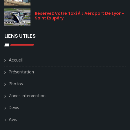
Réservez Votre Taxi À L Aéroport De Lyon-
Saint Exupéry
LIENS UTILES
Accueil
Présentation
Photos
Zones intervention
Devis
Avis