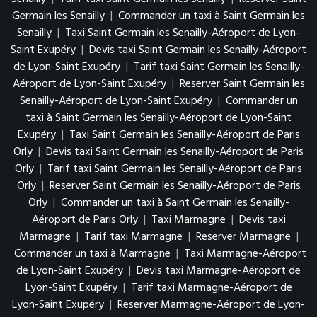
Germain les Senailly
|
Commander un taxi à Saint Germain les
Senailly
|
Taxi Saint Germain les Senailly-Aéroport de Lyon-
Saint Exupéry
|
Devis taxi Saint Germain les Senailly-Aéroport
de Lyon-Saint Exupéry
|
Tarif taxi Saint Germain les Senailly-
Aéroport de Lyon-Saint Exupéry
|
Reserver Saint Germain les
Senailly-Aéroport de Lyon-Saint Exupéry
|
Commander un
taxi à Saint Germain les Senailly-Aéroport de Lyon-Saint
Exupéry
|
Taxi Saint Germain les Senailly-Aéroport de Paris
Orly
|
Devis taxi Saint Germain les Senailly-Aéroport de Paris
Orly
|
Tarif taxi Saint Germain les Senailly-Aéroport de Paris
Orly
|
Reserver Saint Germain les Senailly-Aéroport de Paris
Orly
|
Commander un taxi à Saint Germain les Senailly-
Aéroport de Paris Orly
|
Taxi Marmagne
|
Devis taxi
Marmagne
|
Tarif taxi Marmagne
|
Reserver Marmagne
|
Commander un taxi à Marmagne
|
Taxi Marmagne-Aéroport
de Lyon-Saint Exupéry
|
Devis taxi Marmagne-Aéroport de
Lyon-Saint Exupéry
|
Tarif taxi Marmagne-Aéroport de
Lyon-Saint Exupéry
|
Reserver Marmagne-Aéroport de Lyon-