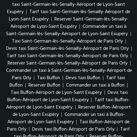
taxi Saint-Germain-lès-Senailly-Aéroport de Lyon-Saint
Exupéry
|
Tarif taxi Saint-Germain-lès-Senailly-Aéroport de
Lyon-Saint Exupéry
|
Reserver Saint-Germain-lès-Senailly-
Aéroport de Lyon-Saint Exupéry
|
Commander un taxi à
Saint-Germain-lès-Senailly-Aéroport de Lyon-Saint Exupéry
|
Taxi Saint-Germain-lès-Senailly-Aéroport de Paris Orly
|
Devis taxi Saint-Germain-lès-Senailly-Aéroport de Paris Orly
|
Tarif taxi Saint-Germain-lès-Senailly-Aéroport de Paris Orly
|
Reserver Saint-Germain-lès-Senailly-Aéroport de Paris Orly
|
Commander un taxi à Saint-Germain-lès-Senailly-Aéroport de
Paris Orly
|
Taxi Buffon
|
Devis taxi Buffon
|
Tarif taxi
Buffon
|
Reserver Buffon
|
Commander un taxi à Buffon
|
Taxi Buffon-Aéroport de Lyon-Saint Exupéry
|
Devis taxi
Buffon-Aéroport de Lyon-Saint Exupéry
|
Tarif taxi Buffon-
Aéroport de Lyon-Saint Exupéry
|
Reserver Buffon-Aéroport
de Lyon-Saint Exupéry
|
Commander un taxi à Buffon-
Aéroport de Lyon-Saint Exupéry
|
Taxi Buffon-Aéroport de
Paris Orly
|
Devis taxi Buffon-Aéroport de Paris Orly
|
Tarif
taxi Buffon-Aéroport de Paris Orly
|
Reserver Buffon-