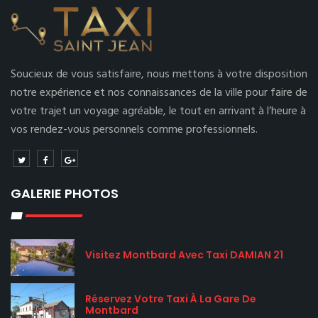
Soucieux de vous satisfaire, nous mettons à votre disposition
notre expérience et nos connaissances de la ville pour faire de
votre trajet un voyage agréable, le tout en arrivant à l’heure à
vos rendez-vous personnels comme professionnels.
GALERIE PHOTOS
Visitez Montbard Avec Taxi DAMIAN 21
Réservez Votre Taxi À La Gare De
Montbard