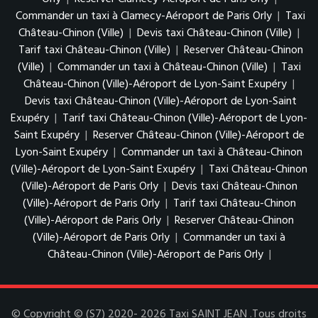
Commander un taxi à Clamecy-Aéroport de Paris Orly
|
Taxi
Château-Chinon (Ville)
|
Devis taxi Château-Chinon (Ville)
|
Tarif taxi Château-Chinon (Ville)
|
Reserver Château-Chinon
(Ville)
|
Commander un taxi à Château-Chinon (Ville)
|
Taxi
Château-Chinon (Ville)-Aéroport de Lyon-Saint Exupéry
|
Devis taxi Château-Chinon (Ville)-Aéroport de Lyon-Saint
Exupéry
|
Tarif taxi Château-Chinon (Ville)-Aéroport de Lyon-
Saint Exupéry
|
Reserver Château-Chinon (Ville)-Aéroport de
Lyon-Saint Exupéry
|
Commander un taxi à Château-Chinon
(Ville)-Aéroport de Lyon-Saint Exupéry
|
Taxi Château-Chinon
(Ville)-Aéroport de Paris Orly
|
Devis taxi Château-Chinon
(Ville)-Aéroport de Paris Orly
|
Tarif taxi Château-Chinon
(Ville)-Aéroport de Paris Orly
|
Reserver Château-Chinon
(Ville)-Aéroport de Paris Orly
|
Commander un taxi à
Château-Chinon (Ville)-Aéroport de Paris Orly
|
© Copyright © (S7) 2020- 2026 Taxi SAINT JEAN .Tous droits