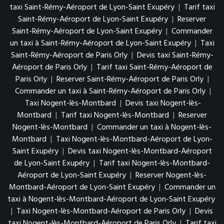
taxi Saint-Rémy-Aéroport de Lyon-Saint Exupéry
|
Tarif taxi
Saint-Rémy-Aéroport de Lyon-Saint Exupéry
|
Reserver
Saint-Rémy-Aéroport de Lyon-Saint Exupéry
|
Commander
un taxi à Saint-Rémy-Aéroport de Lyon-Saint Exupéry
|
Taxi
Saint-Rémy-Aéroport de Paris Orly
|
Devis taxi Saint-Rémy-
Aéroport de Paris Orly
|
Tarif taxi Saint-Rémy-Aéroport de
Paris Orly
|
Reserver Saint-Rémy-Aéroport de Paris Orly
|
Commander un taxi à Saint-Rémy-Aéroport de Paris Orly
|
Taxi Nogent-lès-Montbard
|
Devis taxi Nogent-lès-
Montbard
|
Tarif taxi Nogent-lès-Montbard
|
Reserver
Nogent-lès-Montbard
|
Commander un taxi à Nogent-lès-
Montbard
|
Taxi Nogent-lès-Montbard-Aéroport de Lyon-
Saint Exupéry
|
Devis taxi Nogent-lès-Montbard-Aéroport
de Lyon-Saint Exupéry
|
Tarif taxi Nogent-lès-Montbard-
Aéroport de Lyon-Saint Exupéry
|
Reserver Nogent-lès-
Montbard-Aéroport de Lyon-Saint Exupéry
|
Commander un
taxi à Nogent-lès-Montbard-Aéroport de Lyon-Saint Exupéry
|
Taxi Nogent-lès-Montbard-Aéroport de Paris Orly
|
Devis
taxi Nogent-lès-Montbard-Aéroport de Paris Orly
|
Tarif taxi