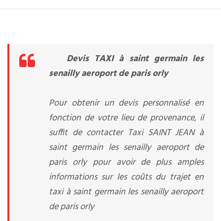
Devis TAXI à saint germain les
senailly aeroport de paris orly
Pour obtenir un devis personnalisé en
fonction de votre lieu de provenance, il
suffit de contacter Taxi SAINT JEAN à
saint germain les senailly aeroport de
paris orly pour avoir de plus amples
informations sur les coûts du trajet en
taxi à saint germain les senailly aeroport
de paris orly