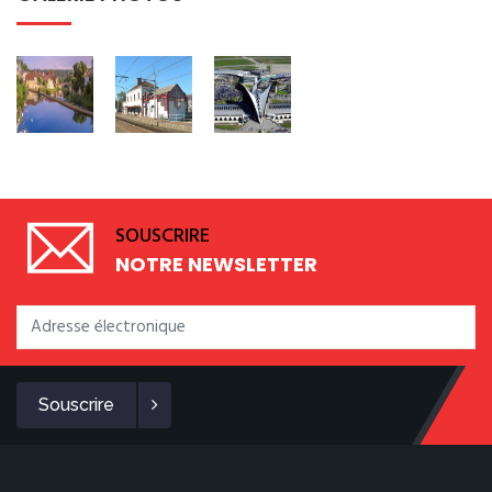
SOUSCRIRE
NOTRE NEWSLETTER
Souscrire