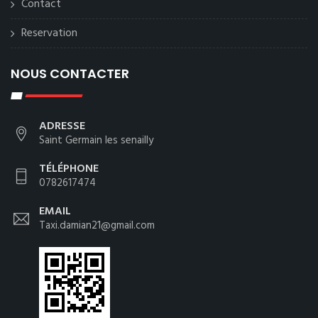
Contact
Reservation
NOUS CONTACTER
ADRESSE
Saint Germain les senailly
TÉLÉPHONE
0782617474
EMAIL
Taxi.damian21@gmail.com