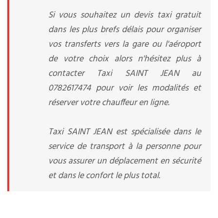
Si vous souhaitez un devis taxi gratuit
dans les plus brefs délais pour organiser
vos transferts vers la gare ou l'aéroport
de votre choix alors n'hésitez plus à
contacter Taxi SAINT JEAN au
0782617474 pour voir les modalités et
réserver votre chauffeur en ligne.
Taxi SAINT JEAN est spécialisée dans le
service de transport à la personne pour
vous assurer un déplacement en sécurité
et dans le confort le plus total.