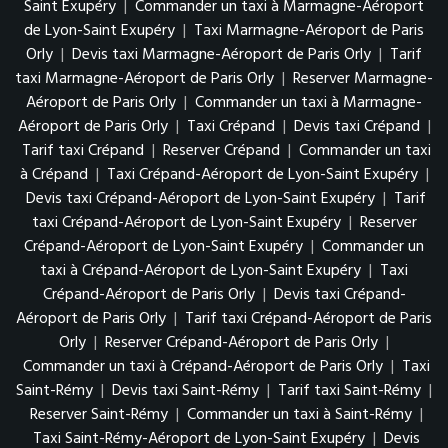
Saint Exupéry
|
Commander un taxi à Marmagne-Aéroport
de Lyon-Saint Exupéry
|
Taxi Marmagne-Aéroport de Paris
Orly
|
Devis taxi Marmagne-Aéroport de Paris Orly
|
Tarif
taxi Marmagne-Aéroport de Paris Orly
|
Reserver Marmagne-
Aéroport de Paris Orly
|
Commander un taxi à Marmagne-
Aéroport de Paris Orly
|
Taxi Crépand
|
Devis taxi Crépand
|
Tarif taxi Crépand
|
Reserver Crépand
|
Commander un taxi
à Crépand
|
Taxi Crépand-Aéroport de Lyon-Saint Exupéry
|
Devis taxi Crépand-Aéroport de Lyon-Saint Exupéry
|
Tarif
taxi Crépand-Aéroport de Lyon-Saint Exupéry
|
Reserver
Crépand-Aéroport de Lyon-Saint Exupéry
|
Commander un
taxi à Crépand-Aéroport de Lyon-Saint Exupéry
|
Taxi
Crépand-Aéroport de Paris Orly
|
Devis taxi Crépand-
Aéroport de Paris Orly
|
Tarif taxi Crépand-Aéroport de Paris
Orly
|
Reserver Crépand-Aéroport de Paris Orly
|
Commander un taxi à Crépand-Aéroport de Paris Orly
|
Taxi
Saint-Rémy
|
Devis taxi Saint-Rémy
|
Tarif taxi Saint-Rémy
|
Reserver Saint-Rémy
|
Commander un taxi à Saint-Rémy
|
Taxi Saint-Rémy-Aéroport de Lyon-Saint Exupéry
|
Devis