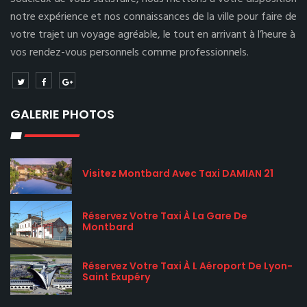
notre expérience et nos connaissances de la ville pour faire de
votre trajet un voyage agréable, le tout en arrivant à l’heure à
vos rendez-vous personnels comme professionnels.
GALERIE PHOTOS
Visitez Montbard Avec Taxi DAMIAN 21
Réservez Votre Taxi À La Gare De
Montbard
Réservez Votre Taxi À L Aéroport De Lyon-
Saint Exupéry