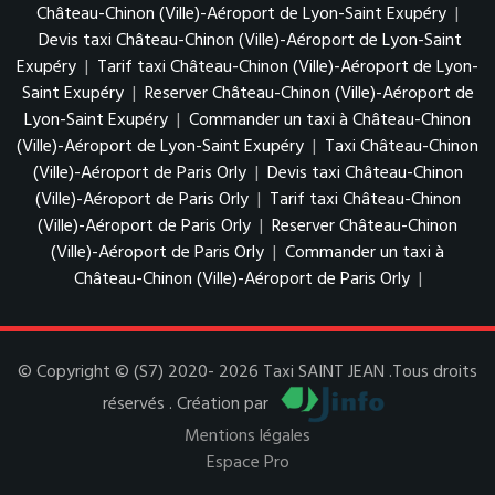
Château-Chinon (Ville)-Aéroport de Lyon-Saint Exupéry
|
Devis taxi Château-Chinon (Ville)-Aéroport de Lyon-Saint
Exupéry
|
Tarif taxi Château-Chinon (Ville)-Aéroport de Lyon-
Saint Exupéry
|
Reserver Château-Chinon (Ville)-Aéroport de
Lyon-Saint Exupéry
|
Commander un taxi à Château-Chinon
(Ville)-Aéroport de Lyon-Saint Exupéry
|
Taxi Château-Chinon
(Ville)-Aéroport de Paris Orly
|
Devis taxi Château-Chinon
(Ville)-Aéroport de Paris Orly
|
Tarif taxi Château-Chinon
(Ville)-Aéroport de Paris Orly
|
Reserver Château-Chinon
(Ville)-Aéroport de Paris Orly
|
Commander un taxi à
Château-Chinon (Ville)-Aéroport de Paris Orly
|
© Copyright © (S7) 2020- 2026 Taxi SAINT JEAN .Tous droits
réservés . Création par
Mentions légales
Espace Pro