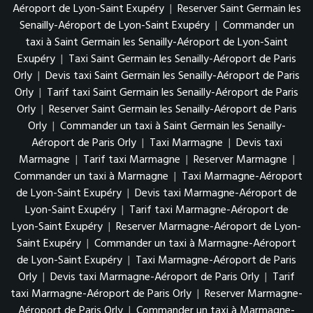
Aéroport de Lyon-Saint Exupéry
|
Reserver Saint Germain les
Senailly-Aéroport de Lyon-Saint Exupéry
|
Commander un
taxi à Saint Germain les Senailly-Aéroport de Lyon-Saint
Exupéry
|
Taxi Saint Germain les Senailly-Aéroport de Paris
Orly
|
Devis taxi Saint Germain les Senailly-Aéroport de Paris
Orly
|
Tarif taxi Saint Germain les Senailly-Aéroport de Paris
Orly
|
Reserver Saint Germain les Senailly-Aéroport de Paris
Orly
|
Commander un taxi à Saint Germain les Senailly-
Aéroport de Paris Orly
|
Taxi Marmagne
|
Devis taxi
Marmagne
|
Tarif taxi Marmagne
|
Reserver Marmagne
|
Commander un taxi à Marmagne
|
Taxi Marmagne-Aéroport
de Lyon-Saint Exupéry
|
Devis taxi Marmagne-Aéroport de
Lyon-Saint Exupéry
|
Tarif taxi Marmagne-Aéroport de
Lyon-Saint Exupéry
|
Reserver Marmagne-Aéroport de Lyon-
Saint Exupéry
|
Commander un taxi à Marmagne-Aéroport
de Lyon-Saint Exupéry
|
Taxi Marmagne-Aéroport de Paris
Orly
|
Devis taxi Marmagne-Aéroport de Paris Orly
|
Tarif
taxi Marmagne-Aéroport de Paris Orly
|
Reserver Marmagne-
Aéroport de Paris Orly
|
Commander un taxi à Marmagne-