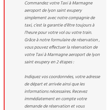
Commandez votre Taxi à Marmagne
aeroport de lyon saint exupery
simplement avec notre compagnie de
taxi, c’est la garantie d’être toujours à
l’heure pour votre vol ou votre train.
Grâce à notre formulaire de réservation ,
vous pouvez effectuer la réservation de
votre Taxi à Marmagne aeroport de lyon
saint exupery en 2 étapes :
Indiquez vos coordonnées, votre adresse
de départ et arrivée ainsi que les
informations nécessaires. Recevez
immédiatement en compte votre
demande de réservation et vous