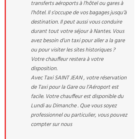
transferts aéroports à l’hôtel ou gares à
l’hôtel. Il s’occupe de vos bagages jusqu’à
destination. Il peut aussi vous conduire
durant tout votre séjour à Nantes. Vous
avez besoin d’un taxi pour aller a la gare
ou pour visiter les sites historiques ?
Votre chauffeur restera à votre
disposition.
Avec Taxi SAINT JEAN , votre réservation
de Taxi pour la Gare ou l’Aéroport est
facile. Votre chauffeur est disponible du
Lundi au Dimanche . Que vous soyez
professionnel ou particulier, vous pouvez
compter sur nous