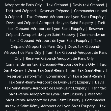
Aéroport de Paris Orly
|
Taxi Crépand
|
Devis taxi Crépand
|
Tarif taxi Crépand
|
Reserver Crépand
|
Commander un taxi
à Crépand
|
Taxi Crépand-Aéroport de Lyon-Saint Exupéry
|
Devis taxi Crépand-Aéroport de Lyon-Saint Exupéry
|
Tarif
taxi Crépand-Aéroport de Lyon-Saint Exupéry
|
Reserver
Crépand-Aéroport de Lyon-Saint Exupéry
|
Commander un
taxi à Crépand-Aéroport de Lyon-Saint Exupéry
|
Taxi
Crépand-Aéroport de Paris Orly
|
Devis taxi Crépand-
Aéroport de Paris Orly
|
Tarif taxi Crépand-Aéroport de Paris
Orly
|
Reserver Crépand-Aéroport de Paris Orly
|
Commander un taxi à Crépand-Aéroport de Paris Orly
|
Taxi
Saint-Rémy
|
Devis taxi Saint-Rémy
|
Tarif taxi Saint-Rémy
|
Reserver Saint-Rémy
|
Commander un taxi à Saint-Rémy
|
Taxi Saint-Rémy-Aéroport de Lyon-Saint Exupéry
|
Devis
taxi Saint-Rémy-Aéroport de Lyon-Saint Exupéry
|
Tarif taxi
Saint-Rémy-Aéroport de Lyon-Saint Exupéry
|
Reserver
Saint-Rémy-Aéroport de Lyon-Saint Exupéry
|
Commander
un taxi à Saint-Rémy-Aéroport de Lyon-Saint Exupéry
|
Taxi