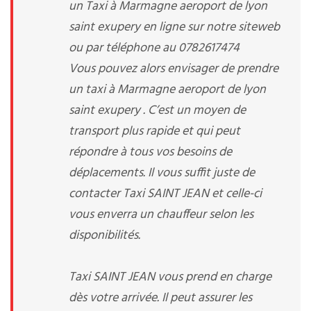
un Taxi à Marmagne aeroport de lyon
saint exupery en ligne sur notre siteweb
ou par téléphone au 0782617474
Vous pouvez alors envisager de prendre
un taxi à Marmagne aeroport de lyon
saint exupery . C’est un moyen de
transport plus rapide et qui peut
répondre à tous vos besoins de
déplacements. Il vous suffit juste de
contacter Taxi SAINT JEAN et celle-ci
vous enverra un chauffeur selon les
disponibilités.
Taxi SAINT JEAN vous prend en charge
dès votre arrivée. Il peut assurer les