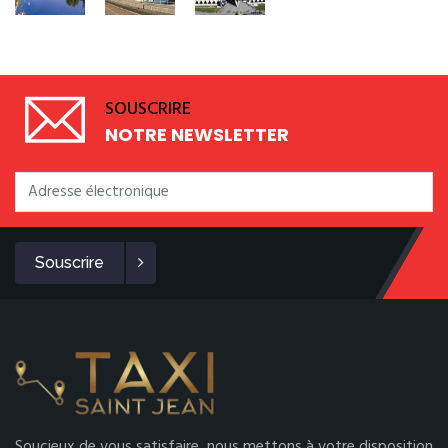
SOUSCRIRE
NOTRE NEWSLETTER
Souscrire
Soucieux de vous satisfaire, nous mettons à votre disposition