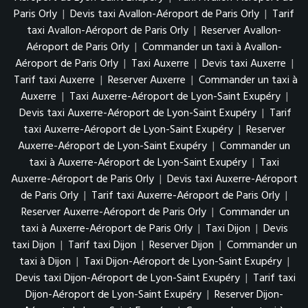
Paris Orly
|
Devis taxi Avallon-Aéroport de Paris Orly
|
Tarif
taxi Avallon-Aéroport de Paris Orly
|
Reserver Avallon-
Aéroport de Paris Orly
|
Commander un taxi à Avallon-
Aéroport de Paris Orly
|
Taxi Auxerre
|
Devis taxi Auxerre
|
Tarif taxi Auxerre
|
Reserver Auxerre
|
Commander un taxi à
Auxerre
|
Taxi Auxerre-Aéroport de Lyon-Saint Exupéry
|
Devis taxi Auxerre-Aéroport de Lyon-Saint Exupéry
|
Tarif
taxi Auxerre-Aéroport de Lyon-Saint Exupéry
|
Reserver
Auxerre-Aéroport de Lyon-Saint Exupéry
|
Commander un
taxi à Auxerre-Aéroport de Lyon-Saint Exupéry
|
Taxi
Auxerre-Aéroport de Paris Orly
|
Devis taxi Auxerre-Aéroport
de Paris Orly
|
Tarif taxi Auxerre-Aéroport de Paris Orly
|
Reserver Auxerre-Aéroport de Paris Orly
|
Commander un
taxi à Auxerre-Aéroport de Paris Orly
|
Taxi Dijon
|
Devis
taxi Dijon
|
Tarif taxi Dijon
|
Reserver Dijon
|
Commander un
taxi à Dijon
|
Taxi Dijon-Aéroport de Lyon-Saint Exupéry
|
Devis taxi Dijon-Aéroport de Lyon-Saint Exupéry
|
Tarif taxi
Dijon-Aéroport de Lyon-Saint Exupéry
|
Reserver Dijon-