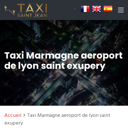
Taxi Marmagne aeroport
de lyon saint exupery
Accueil
Taxi Marmagne aeroport de lyon saint
exupery