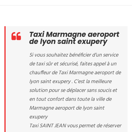
Taxi Marmagne aeroport
de lyon saint exupery
Si vous souhaitez bénéficier d’un service
de taxi sûr et sécurisé, faites appel à un
chauffeur de Taxi Marmagne aeroport de
lyon saint exupery . C’est la meilleure
solution pour se déplacer sans soucis et
en tout confort dans toute la ville de
Marmagne aeroport de lyon saint
exupery
Taxi SAINT JEAN vous permet de réserver