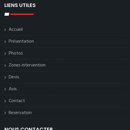
LIENS UTILES
Accueil
Présentation
Photos
Zones intervention
Devis
Avis
Contact
Reservation
NOUS CONTACTER