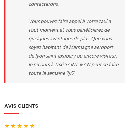
contacterons.
Vous pouvez faire appel à votre taxi à
tout moment.et vous bénéficierez de
quelques avantages de plus. Que vous
soyez habitant de Marmagne aeroport
de lyon saint exupery ou encore visiteur,
le recours à Taxi SAINT JEAN peut se faire
toute la semaine 7j/7
AVIS CLIENTS
★
★
★
★
★