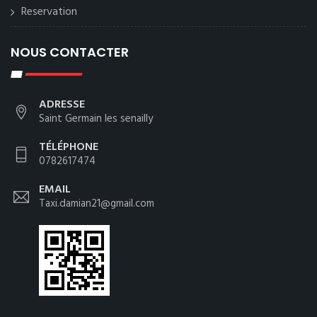
Reservation
NOUS CONTACTER
ADRESSE
Saint Germain les senailly
TÉLÉPHONE
0782617474
EMAIL
Taxi.damian21@gmail.com