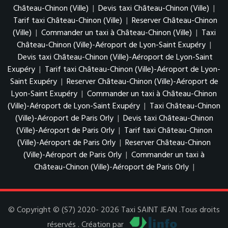
Château-Chinon (Ville)
|
Devis taxi Château-Chinon (Ville)
|
Tarif taxi Château-Chinon (Ville)
|
Reserver Château-Chinon
(Ville)
|
Commander un taxi à Château-Chinon (Ville)
|
Taxi
Château-Chinon (Ville)-Aéroport de Lyon-Saint Exupéry
|
Devis taxi Château-Chinon (Ville)-Aéroport de Lyon-Saint
Exupéry
|
Tarif taxi Château-Chinon (Ville)-Aéroport de Lyon-
Saint Exupéry
|
Reserver Château-Chinon (Ville)-Aéroport de
Lyon-Saint Exupéry
|
Commander un taxi à Château-Chinon
(Ville)-Aéroport de Lyon-Saint Exupéry
|
Taxi Château-Chinon
(Ville)-Aéroport de Paris Orly
|
Devis taxi Château-Chinon
(Ville)-Aéroport de Paris Orly
|
Tarif taxi Château-Chinon
(Ville)-Aéroport de Paris Orly
|
Reserver Château-Chinon
(Ville)-Aéroport de Paris Orly
|
Commander un taxi à
Château-Chinon (Ville)-Aéroport de Paris Orly
|
© Copyright © (S7) 2020- 2026 Taxi SAINT JEAN .Tous droits
réservés . Création par