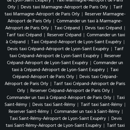
de Lyon-Saint Exupéry
|
Taxi Marmagne-Aéroport de Paris
Orly
|
Devis taxi Marmagne-Aéroport de Paris Orly
|
Tarif
taxi Marmagne-Aéroport de Paris Orly
|
Reserver Marmagne-
Aéroport de Paris Orly
|
Commander un taxi à Marmagne-
Aéroport de Paris Orly
|
Taxi Crépand
|
Devis taxi Crépand
|
Tarif taxi Crépand
|
Reserver Crépand
|
Commander un taxi
à Crépand
|
Taxi Crépand-Aéroport de Lyon-Saint Exupéry
|
Devis taxi Crépand-Aéroport de Lyon-Saint Exupéry
|
Tarif
taxi Crépand-Aéroport de Lyon-Saint Exupéry
|
Reserver
Crépand-Aéroport de Lyon-Saint Exupéry
|
Commander un
taxi à Crépand-Aéroport de Lyon-Saint Exupéry
|
Taxi
Crépand-Aéroport de Paris Orly
|
Devis taxi Crépand-
Aéroport de Paris Orly
|
Tarif taxi Crépand-Aéroport de Paris
Orly
|
Reserver Crépand-Aéroport de Paris Orly
|
Commander un taxi à Crépand-Aéroport de Paris Orly
|
Taxi
Saint-Rémy
|
Devis taxi Saint-Rémy
|
Tarif taxi Saint-Rémy
|
Reserver Saint-Rémy
|
Commander un taxi à Saint-Rémy
|
Taxi Saint-Rémy-Aéroport de Lyon-Saint Exupéry
|
Devis
taxi Saint-Rémy-Aéroport de Lyon-Saint Exupéry
|
Tarif taxi