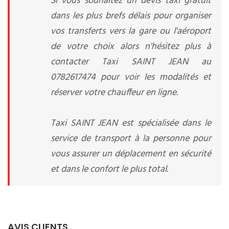
Si vous souhaitez un devis taxi gratuit
dans les plus brefs délais pour organiser
vos transferts vers la gare ou l'aéroport
de votre choix alors n'hésitez plus à
contacter Taxi SAINT JEAN au
0782617474 pour voir les modalités et
réserver votre chauffeur en ligne.
Taxi SAINT JEAN est spécialisée dans le
service de transport à la personne pour
vous assurer un déplacement en sécurité
et dans le confort le plus total.
AVIS CLIENTS