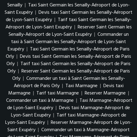
Senailly
|
Taxi Saint Germain les Senailly-Aéroport de Lyon-
Saint Exupéry
|
Devis taxi Saint Germain les Senailly-Aéroport
de Lyon-Saint Exupéry
|
Tarif taxi Saint Germain les Senailly-
Aéroport de Lyon-Saint Exupéry
|
Reserver Saint Germain les
Senailly-Aéroport de Lyon-Saint Exupéry
|
Commander un
taxi à Saint Germain les Senailly-Aéroport de Lyon-Saint
Exupéry
|
Taxi Saint Germain les Senailly-Aéroport de Paris
Orly
|
Devis taxi Saint Germain les Senailly-Aéroport de Paris
Orly
|
Tarif taxi Saint Germain les Senailly-Aéroport de Paris
Orly
|
Reserver Saint Germain les Senailly-Aéroport de Paris
Orly
|
Commander un taxi à Saint Germain les Senailly-
Aéroport de Paris Orly
|
Taxi Marmagne
|
Devis taxi
Marmagne
|
Tarif taxi Marmagne
|
Reserver Marmagne
|
Commander un taxi à Marmagne
|
Taxi Marmagne-Aéroport
de Lyon-Saint Exupéry
|
Devis taxi Marmagne-Aéroport de
Lyon-Saint Exupéry
|
Tarif taxi Marmagne-Aéroport de
Lyon-Saint Exupéry
|
Reserver Marmagne-Aéroport de Lyon-
Saint Exupéry
|
Commander un taxi à Marmagne-Aéroport