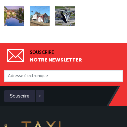
SOUSCRIRE
NOTRE NEWSLETTER
Souscrire