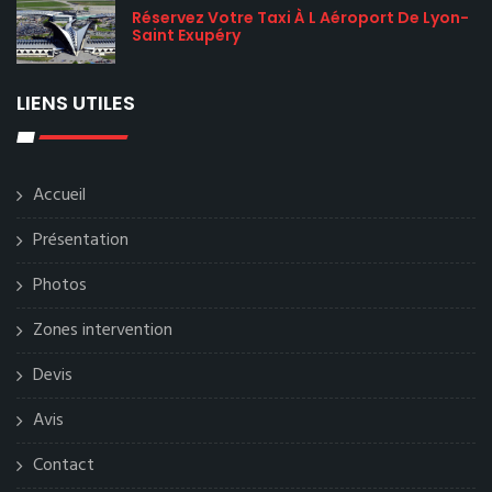
Réservez Votre Taxi À L Aéroport De Lyon-
Saint Exupéry
LIENS UTILES
Accueil
Présentation
Photos
Zones intervention
Devis
Avis
Contact