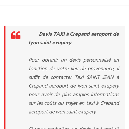
Devis TAXI à Crepand aeroport de
lyon saint exupery
Pour obtenir un devis personnalisé en
fonction de votre lieu de provenance, il
suffit de contacter Taxi SAINT JEAN à
Crepand aeroport de lyon saint exupery
pour avoir de plus amples informations
sur les coûts du trajet en taxi à Crepand
aeroport de lyon saint exupery