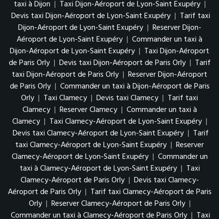
taxi à Dijon
|
Taxi Dijon-Aéroport de Lyon-Saint Exupéry
|
Devis taxi Dijon-Aéroport de Lyon-Saint Exupéry
|
Tarif taxi
Dijon-Aéroport de Lyon-Saint Exupéry
|
Reserver Dijon-
Aéroport de Lyon-Saint Exupéry
|
Commander un taxi à
Dijon-Aéroport de Lyon-Saint Exupéry
|
Taxi Dijon-Aéroport
de Paris Orly
|
Devis taxi Dijon-Aéroport de Paris Orly
|
Tarif
taxi Dijon-Aéroport de Paris Orly
|
Reserver Dijon-Aéroport
de Paris Orly
|
Commander un taxi à Dijon-Aéroport de Paris
Orly
|
Taxi Clamecy
|
Devis taxi Clamecy
|
Tarif taxi
Clamecy
|
Reserver Clamecy
|
Commander un taxi à
Clamecy
|
Taxi Clamecy-Aéroport de Lyon-Saint Exupéry
|
Devis taxi Clamecy-Aéroport de Lyon-Saint Exupéry
|
Tarif
taxi Clamecy-Aéroport de Lyon-Saint Exupéry
|
Reserver
Clamecy-Aéroport de Lyon-Saint Exupéry
|
Commander un
taxi à Clamecy-Aéroport de Lyon-Saint Exupéry
|
Taxi
Clamecy-Aéroport de Paris Orly
|
Devis taxi Clamecy-
Aéroport de Paris Orly
|
Tarif taxi Clamecy-Aéroport de Paris
Orly
|
Reserver Clamecy-Aéroport de Paris Orly
|
Commander un taxi à Clamecy-Aéroport de Paris Orly
|
Taxi