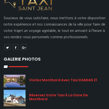
Soucieux de vous satisfaire, nous mettons à votre disposition
notre expérience et nos connaissances de la ville pour faire de
votre trajet un voyage agréable, le tout en arrivant à l’heure à
vos rendez-vous personnels comme professionnels.
GALERIE PHOTOS
Visitez Montbard Avec Taxi DAMIAN 21
Réservez Votre Taxi À La Gare De
Montbard