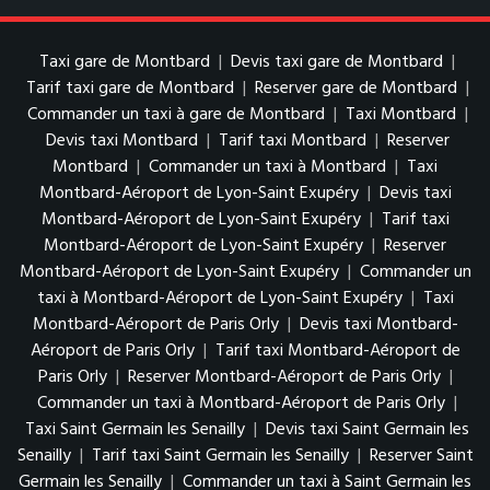
Taxi gare de Montbard
|
Devis taxi gare de Montbard
|
Tarif taxi gare de Montbard
|
Reserver gare de Montbard
|
Commander un taxi à gare de Montbard
|
Taxi Montbard
|
Devis taxi Montbard
|
Tarif taxi Montbard
|
Reserver
Montbard
|
Commander un taxi à Montbard
|
Taxi
Montbard-Aéroport de Lyon-Saint Exupéry
|
Devis taxi
Montbard-Aéroport de Lyon-Saint Exupéry
|
Tarif taxi
Montbard-Aéroport de Lyon-Saint Exupéry
|
Reserver
Montbard-Aéroport de Lyon-Saint Exupéry
|
Commander un
taxi à Montbard-Aéroport de Lyon-Saint Exupéry
|
Taxi
Montbard-Aéroport de Paris Orly
|
Devis taxi Montbard-
Aéroport de Paris Orly
|
Tarif taxi Montbard-Aéroport de
Paris Orly
|
Reserver Montbard-Aéroport de Paris Orly
|
Commander un taxi à Montbard-Aéroport de Paris Orly
|
Taxi Saint Germain les Senailly
|
Devis taxi Saint Germain les
Senailly
|
Tarif taxi Saint Germain les Senailly
|
Reserver Saint
Germain les Senailly
|
Commander un taxi à Saint Germain les