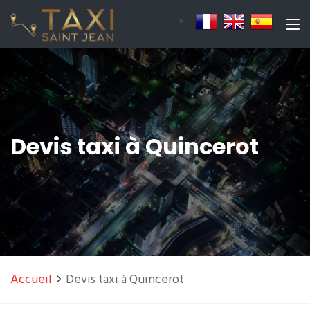
Devis taxi à Quincerot
Accueil
Devis taxi à Quincerot