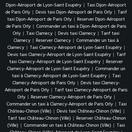
Dijon-Aéroport de Lyon-Saint Exupéry
|
Taxi Dijon-Aéroport
de Paris Orly
|
Devis taxi Dijon-Aéroport de Paris Orly
|
Tarif
taxi Dijon-Aéroport de Paris Orly
|
Reserver Dijon-Aéroport
de Paris Orly
|
Commander un taxi à Dijon-Aéroport de Paris
Orly
|
Taxi Clamecy
|
Devis taxi Clamecy
|
Tarif taxi
Clamecy
|
Reserver Clamecy
|
Commander un taxi à
Clamecy
|
Taxi Clamecy-Aéroport de Lyon-Saint Exupéry
|
Devis taxi Clamecy-Aéroport de Lyon-Saint Exupéry
|
Tarif
taxi Clamecy-Aéroport de Lyon-Saint Exupéry
|
Reserver
Clamecy-Aéroport de Lyon-Saint Exupéry
|
Commander un
taxi à Clamecy-Aéroport de Lyon-Saint Exupéry
|
Taxi
Clamecy-Aéroport de Paris Orly
|
Devis taxi Clamecy-
Aéroport de Paris Orly
|
Tarif taxi Clamecy-Aéroport de Paris
Orly
|
Reserver Clamecy-Aéroport de Paris Orly
|
Commander un taxi à Clamecy-Aéroport de Paris Orly
|
Taxi
Château-Chinon (Ville)
|
Devis taxi Château-Chinon (Ville)
|
Tarif taxi Château-Chinon (Ville)
|
Reserver Château-Chinon
(Ville)
|
Commander un taxi à Château-Chinon (Ville)
|
Taxi