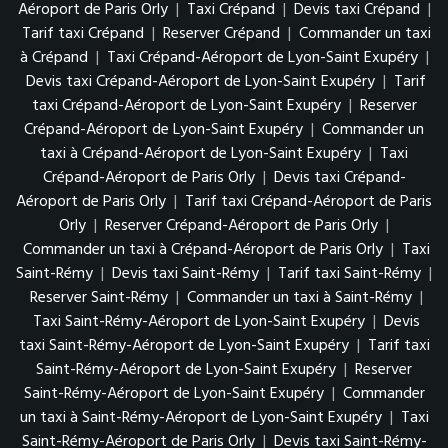
Aéroport de Paris Orly
|
Taxi Crépand
|
Devis taxi Crépand
|
Tarif taxi Crépand
|
Reserver Crépand
|
Commander un taxi
à Crépand
|
Taxi Crépand-Aéroport de Lyon-Saint Exupéry
|
Devis taxi Crépand-Aéroport de Lyon-Saint Exupéry
|
Tarif
taxi Crépand-Aéroport de Lyon-Saint Exupéry
|
Reserver
Crépand-Aéroport de Lyon-Saint Exupéry
|
Commander un
taxi à Crépand-Aéroport de Lyon-Saint Exupéry
|
Taxi
Crépand-Aéroport de Paris Orly
|
Devis taxi Crépand-
Aéroport de Paris Orly
|
Tarif taxi Crépand-Aéroport de Paris
Orly
|
Reserver Crépand-Aéroport de Paris Orly
|
Commander un taxi à Crépand-Aéroport de Paris Orly
|
Taxi
Saint-Rémy
|
Devis taxi Saint-Rémy
|
Tarif taxi Saint-Rémy
|
Reserver Saint-Rémy
|
Commander un taxi à Saint-Rémy
|
Taxi Saint-Rémy-Aéroport de Lyon-Saint Exupéry
|
Devis
taxi Saint-Rémy-Aéroport de Lyon-Saint Exupéry
|
Tarif taxi
Saint-Rémy-Aéroport de Lyon-Saint Exupéry
|
Reserver
Saint-Rémy-Aéroport de Lyon-Saint Exupéry
|
Commander
un taxi à Saint-Rémy-Aéroport de Lyon-Saint Exupéry
|
Taxi
Saint-Rémy-Aéroport de Paris Orly
|
Devis taxi Saint-Rémy-