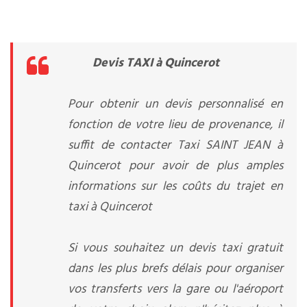
Devis TAXI à Quincerot
Pour obtenir un devis personnalisé en
fonction de votre lieu de provenance, il
suffit de contacter Taxi SAINT JEAN à
Quincerot pour avoir de plus amples
informations sur les coûts du trajet en
taxi à Quincerot
Si vous souhaitez un devis taxi gratuit
dans les plus brefs délais pour organiser
vos transferts vers la gare ou l'aéroport