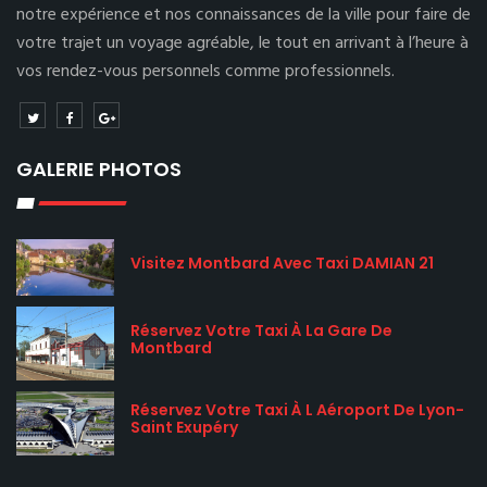
notre expérience et nos connaissances de la ville pour faire de
votre trajet un voyage agréable, le tout en arrivant à l’heure à
vos rendez-vous personnels comme professionnels.
GALERIE PHOTOS
Visitez Montbard Avec Taxi DAMIAN 21
Réservez Votre Taxi À La Gare De
Montbard
Réservez Votre Taxi À L Aéroport De Lyon-
Saint Exupéry