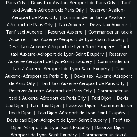
Paris Orly
|
Devis taxi Avallon-Aéroport de Paris Orly
|
Tarif
taxi Avallon-Aéroport de Paris Orly
|
Reserver Avallon-
Aéroport de Paris Orly
|
Commander un taxi à Avallon-
Aéroport de Paris Orly
|
Taxi Auxerre
|
Devis taxi Auxerre
|
Tarif taxi Auxerre
|
Reserver Auxerre
|
Commander un taxi à
Auxerre
|
Taxi Auxerre-Aéroport de Lyon-Saint Exupéry
|
Devis taxi Auxerre-Aéroport de Lyon-Saint Exupéry
|
Tarif
taxi Auxerre-Aéroport de Lyon-Saint Exupéry
|
Reserver
Auxerre-Aéroport de Lyon-Saint Exupéry
|
Commander un
taxi à Auxerre-Aéroport de Lyon-Saint Exupéry
|
Taxi
Auxerre-Aéroport de Paris Orly
|
Devis taxi Auxerre-Aéroport
de Paris Orly
|
Tarif taxi Auxerre-Aéroport de Paris Orly
|
Reserver Auxerre-Aéroport de Paris Orly
|
Commander un
taxi à Auxerre-Aéroport de Paris Orly
|
Taxi Dijon
|
Devis
taxi Dijon
|
Tarif taxi Dijon
|
Reserver Dijon
|
Commander un
taxi à Dijon
|
Taxi Dijon-Aéroport de Lyon-Saint Exupéry
|
Devis taxi Dijon-Aéroport de Lyon-Saint Exupéry
|
Tarif taxi
Dijon-Aéroport de Lyon-Saint Exupéry
|
Reserver Dijon-
Aéroport de Lyon-Saint Exupéry
|
Commander un taxi à