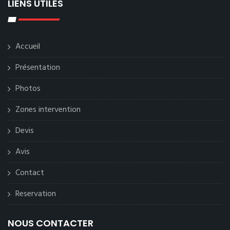
LIENS UTILES
Accueil
Présentation
Photos
Zones intervention
Devis
Avis
Contact
Reservation
NOUS CONTACTER