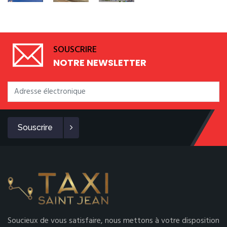
SOUSCRIRE
NOTRE NEWSLETTER
Souscrire
Soucieux de vous satisfaire, nous mettons à votre disposition