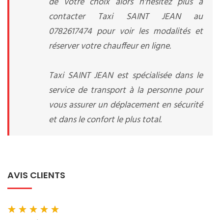
de votre choix alors n'hésitez plus à
contacter Taxi SAINT JEAN au
0782617474 pour voir les modalités et
réserver votre chauffeur en ligne.
Taxi SAINT JEAN est spécialisée dans le
service de transport à la personne pour
vous assurer un déplacement en sécurité
et dans le confort le plus total.
AVIS CLIENTS
★
★
★
★
★