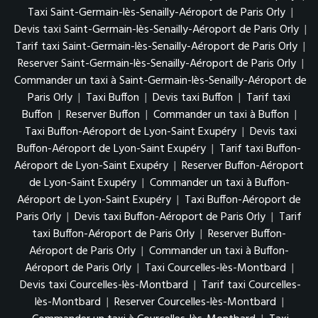
Taxi Saint-Germain-lès-Senailly-Aéroport de Paris Orly
|
Devis taxi Saint-Germain-lès-Senailly-Aéroport de Paris Orly
|
Tarif taxi Saint-Germain-lès-Senailly-Aéroport de Paris Orly
|
Reserver Saint-Germain-lès-Senailly-Aéroport de Paris Orly
|
Commander un taxi à Saint-Germain-lès-Senailly-Aéroport de
Paris Orly
|
Taxi Buffon
|
Devis taxi Buffon
|
Tarif taxi
Buffon
|
Reserver Buffon
|
Commander un taxi à Buffon
|
Taxi Buffon-Aéroport de Lyon-Saint Exupéry
|
Devis taxi
Buffon-Aéroport de Lyon-Saint Exupéry
|
Tarif taxi Buffon-
Aéroport de Lyon-Saint Exupéry
|
Reserver Buffon-Aéroport
de Lyon-Saint Exupéry
|
Commander un taxi à Buffon-
Aéroport de Lyon-Saint Exupéry
|
Taxi Buffon-Aéroport de
Paris Orly
|
Devis taxi Buffon-Aéroport de Paris Orly
|
Tarif
taxi Buffon-Aéroport de Paris Orly
|
Reserver Buffon-
Aéroport de Paris Orly
|
Commander un taxi à Buffon-
Aéroport de Paris Orly
|
Taxi Courcelles-lès-Montbard
|
Devis taxi Courcelles-lès-Montbard
|
Tarif taxi Courcelles-
lès-Montbard
|
Reserver Courcelles-lès-Montbard
|