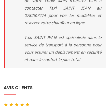
de votre choix alors n'hésitez plus à
contacter Taxi SAINT JEAN au
0782617474 pour voir les modalités et
réserver votre chauffeur en ligne.
Taxi SAINT JEAN est spécialisée dans le
service de transport à la personne pour
vous assurer un déplacement en sécurité
et dans le confort le plus total.
AVIS CLIENTS
★
★
★
★
★