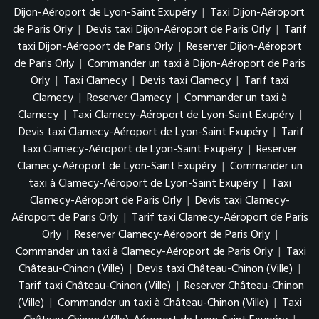
Dijon-Aéroport de Lyon-Saint Exupéry
|
Taxi Dijon-Aéroport
de Paris Orly
|
Devis taxi Dijon-Aéroport de Paris Orly
|
Tarif
taxi Dijon-Aéroport de Paris Orly
|
Reserver Dijon-Aéroport
de Paris Orly
|
Commander un taxi à Dijon-Aéroport de Paris
Orly
|
Taxi Clamecy
|
Devis taxi Clamecy
|
Tarif taxi
Clamecy
|
Reserver Clamecy
|
Commander un taxi à
Clamecy
|
Taxi Clamecy-Aéroport de Lyon-Saint Exupéry
|
Devis taxi Clamecy-Aéroport de Lyon-Saint Exupéry
|
Tarif
taxi Clamecy-Aéroport de Lyon-Saint Exupéry
|
Reserver
Clamecy-Aéroport de Lyon-Saint Exupéry
|
Commander un
taxi à Clamecy-Aéroport de Lyon-Saint Exupéry
|
Taxi
Clamecy-Aéroport de Paris Orly
|
Devis taxi Clamecy-
Aéroport de Paris Orly
|
Tarif taxi Clamecy-Aéroport de Paris
Orly
|
Reserver Clamecy-Aéroport de Paris Orly
|
Commander un taxi à Clamecy-Aéroport de Paris Orly
|
Taxi
Château-Chinon (Ville)
|
Devis taxi Château-Chinon (Ville)
|
Tarif taxi Château-Chinon (Ville)
|
Reserver Château-Chinon
(Ville)
|
Commander un taxi à Château-Chinon (Ville)
|
Taxi