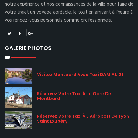
notre expérience et nos connaissances de la ville pour faire de
votre trajet un voyage agréable, le tout en arrivant à l’heure à
vos rendez-vous personnels comme professionnels.
GALERIE PHOTOS
Visitez Montbard Avec Taxi DAMIAN 21
Réservez Votre Taxi À La Gare De
Montbard
Réservez Votre Taxi À L Aéroport De Lyon-
Saint Exupéry