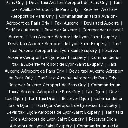
Paris Orly
|
Devis taxi Avallon-Aéroport de Paris Orly
|
Tarif
taxi Avallon-Aéroport de Paris Orly
|
Reserver Avallon-
Aéroport de Paris Orly
|
Commander un taxi à Avallon-
Aéroport de Paris Orly
|
Taxi Auxerre
|
Devis taxi Auxerre
|
Tarif taxi Auxerre
|
Reserver Auxerre
|
Commander un taxi à
Auxerre
|
Taxi Auxerre-Aéroport de Lyon-Saint Exupéry
|
Devis taxi Auxerre-Aéroport de Lyon-Saint Exupéry
|
Tarif
taxi Auxerre-Aéroport de Lyon-Saint Exupéry
|
Reserver
Auxerre-Aéroport de Lyon-Saint Exupéry
|
Commander un
taxi à Auxerre-Aéroport de Lyon-Saint Exupéry
|
Taxi
Auxerre-Aéroport de Paris Orly
|
Devis taxi Auxerre-Aéroport
de Paris Orly
|
Tarif taxi Auxerre-Aéroport de Paris Orly
|
Reserver Auxerre-Aéroport de Paris Orly
|
Commander un
taxi à Auxerre-Aéroport de Paris Orly
|
Taxi Dijon
|
Devis
taxi Dijon
|
Tarif taxi Dijon
|
Reserver Dijon
|
Commander un
taxi à Dijon
|
Taxi Dijon-Aéroport de Lyon-Saint Exupéry
|
Devis taxi Dijon-Aéroport de Lyon-Saint Exupéry
|
Tarif taxi
Dijon-Aéroport de Lyon-Saint Exupéry
|
Reserver Dijon-
Aéroport de Lyon-Saint Exupéry
|
Commander un taxi à