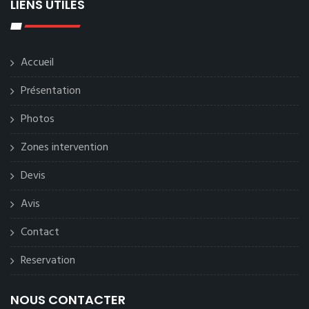
LIENS UTILES
Accueil
Présentation
Photos
Zones intervention
Devis
Avis
Contact
Reservation
NOUS CONTACTER