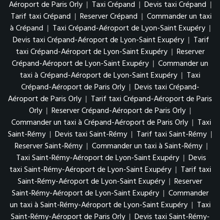
Aéroport de Paris Orly
|
Taxi Crépand
|
Devis taxi Crépand
|
Tarif taxi Crépand
|
Reserver Crépand
|
Commander un taxi
à Crépand
|
Taxi Crépand-Aéroport de Lyon-Saint Exupéry
|
Devis taxi Crépand-Aéroport de Lyon-Saint Exupéry
|
Tarif
taxi Crépand-Aéroport de Lyon-Saint Exupéry
|
Reserver
Crépand-Aéroport de Lyon-Saint Exupéry
|
Commander un
taxi à Crépand-Aéroport de Lyon-Saint Exupéry
|
Taxi
Crépand-Aéroport de Paris Orly
|
Devis taxi Crépand-
Aéroport de Paris Orly
|
Tarif taxi Crépand-Aéroport de Paris
Orly
|
Reserver Crépand-Aéroport de Paris Orly
|
Commander un taxi à Crépand-Aéroport de Paris Orly
|
Taxi
Saint-Rémy
|
Devis taxi Saint-Rémy
|
Tarif taxi Saint-Rémy
|
Reserver Saint-Rémy
|
Commander un taxi à Saint-Rémy
|
Taxi Saint-Rémy-Aéroport de Lyon-Saint Exupéry
|
Devis
taxi Saint-Rémy-Aéroport de Lyon-Saint Exupéry
|
Tarif taxi
Saint-Rémy-Aéroport de Lyon-Saint Exupéry
|
Reserver
Saint-Rémy-Aéroport de Lyon-Saint Exupéry
|
Commander
un taxi à Saint-Rémy-Aéroport de Lyon-Saint Exupéry
|
Taxi
Saint-Rémy-Aéroport de Paris Orly
|
Devis taxi Saint-Rémy-