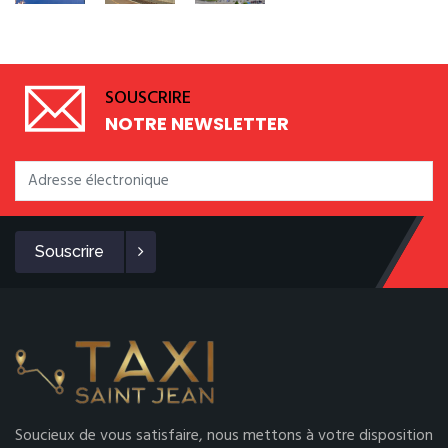
SOUSCRIRE
NOTRE NEWSLETTER
Souscrire
Soucieux de vous satisfaire, nous mettons à votre disposition