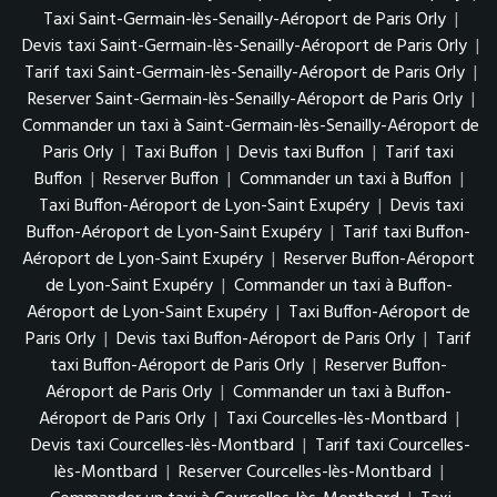
Taxi Saint-Germain-lès-Senailly-Aéroport de Paris Orly
|
Devis taxi Saint-Germain-lès-Senailly-Aéroport de Paris Orly
|
Tarif taxi Saint-Germain-lès-Senailly-Aéroport de Paris Orly
|
Reserver Saint-Germain-lès-Senailly-Aéroport de Paris Orly
|
Commander un taxi à Saint-Germain-lès-Senailly-Aéroport de
Paris Orly
|
Taxi Buffon
|
Devis taxi Buffon
|
Tarif taxi
Buffon
|
Reserver Buffon
|
Commander un taxi à Buffon
|
Taxi Buffon-Aéroport de Lyon-Saint Exupéry
|
Devis taxi
Buffon-Aéroport de Lyon-Saint Exupéry
|
Tarif taxi Buffon-
Aéroport de Lyon-Saint Exupéry
|
Reserver Buffon-Aéroport
de Lyon-Saint Exupéry
|
Commander un taxi à Buffon-
Aéroport de Lyon-Saint Exupéry
|
Taxi Buffon-Aéroport de
Paris Orly
|
Devis taxi Buffon-Aéroport de Paris Orly
|
Tarif
taxi Buffon-Aéroport de Paris Orly
|
Reserver Buffon-
Aéroport de Paris Orly
|
Commander un taxi à Buffon-
Aéroport de Paris Orly
|
Taxi Courcelles-lès-Montbard
|
Devis taxi Courcelles-lès-Montbard
|
Tarif taxi Courcelles-
lès-Montbard
|
Reserver Courcelles-lès-Montbard
|