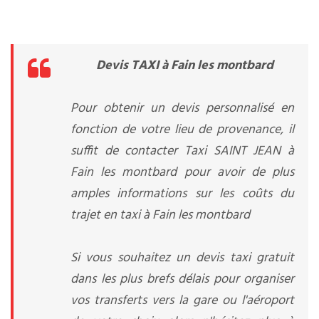
Devis TAXI à Fain les montbard
Pour obtenir un devis personnalisé en
fonction de votre lieu de provenance, il
suffit de contacter Taxi SAINT JEAN à
Fain les montbard pour avoir de plus
amples informations sur les coûts du
trajet en taxi à Fain les montbard
Si vous souhaitez un devis taxi gratuit
dans les plus brefs délais pour organiser
vos transferts vers la gare ou l'aéroport